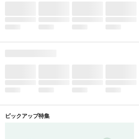
ピックアップ特集