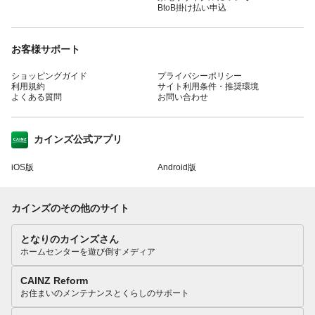
BtoB掛け払い申込
お客様サポート
ショッピングガイド
プライバシーポリシー
利用規約
サイト利用条件・推奨環境
よくある質問
お問い合わせ
カインズ公式アプリ
iOS版
Android版
カインズのその他のサイト
となりのカインズさん
ホームセンターを遊び倒すメディア
CAINZ Reform
お住まいのメンテナンスとくらしのサポート