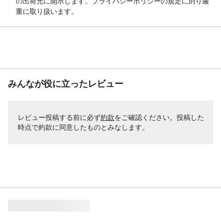
の出荷元に開示します。プライバシーポリシーの規定に則り厳
重に取り扱います。
みんなが役に立ったレビュー
レビュー投稿する前に必ず
約款
をご確認ください。投稿した
時点で約款に同意したものとみなします。