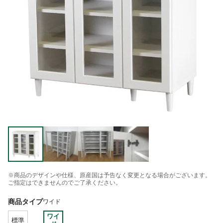
※商品のデザインや仕様、原産国は予告なく変更となる場合がございます。
ご指定はできませんのでご了承ください。
商品タイプ
ワイド
ワイ
標準