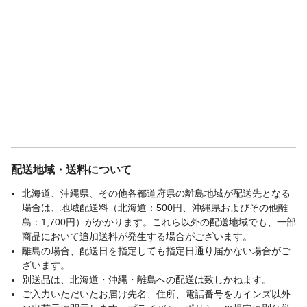
配送地域・送料について
北海道、沖縄県、その他各都道府県の離島地域が配送先となる
場合は、地域配送料（北海道：500円、沖縄県およびその他離
島：1,700円）がかかります。これら以外の配送地域でも、一部
商品において追加送料が発生する場合がございます。
離島の場合、配送日を指定しても指定日通り届かない場合がご
ざいます。
別送品は、北海道・沖縄・離島への配送は致しかねます。
ご入力いただいたお届け先名、住所、電話番号をカインズ以外