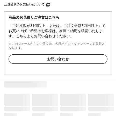
店舗受取のお支払いについて
商品のお見積りご注文はこちら
「ご注文数が31個以上、または、ご注文金額5万円以上」で
お買い上げご希望のお客様は、在庫・納期を確認いたしま
す。こちらよりお問い合わせください。
※このフォームからのご注文は、各種ポイントキャンペーン対象外と
なります。
お問い合わせ