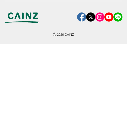
©
2026
CAINZ