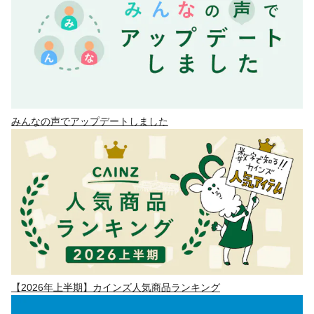
みんなの声でアップデートしました
【2026年上半期】カインズ人気商品ランキング