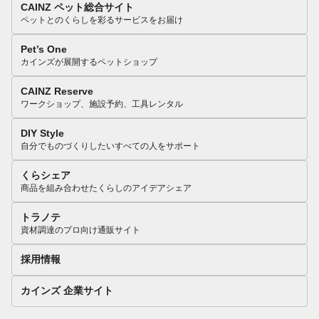
CAINZ ペット総合サイト
ペットとのくらしを彩るサービスをお届け
Pet’s One
カインズが展開するペットショップ
CAINZ Reserve
ワークショップ、施設予約、工具レンタル
DIY Style
自分でものづくりしたいすべての人をサポート
くらシェア
商品を組み合わせたくらしのアイデアシェア
トラノテ
資材調達のプロ向け通販サイト
採用情報
カインズ 企業サイト