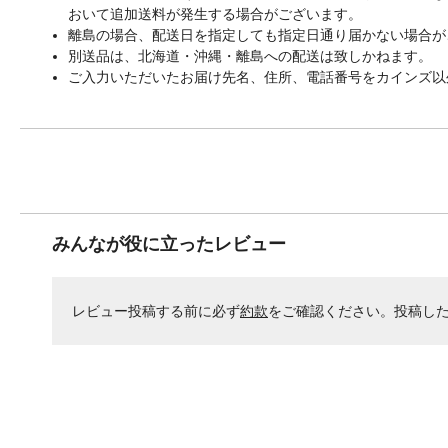
おいて追加送料が発生する場合がございます。
離島の場合、配送日を指定しても指定日通り届かない場合が
別送品は、北海道・沖縄・離島への配送は致しかねます。
ご入力いただいたお届け先名、住所、電話番号をカインズ以
みんなが役に立ったレビュー
レビュー投稿する前に必ず
約款
をご確認ください。投稿し