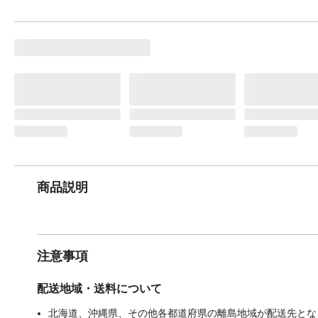
商品説明
注意事項
配送地域・送料について
北海道、沖縄県、その他各都道府県の離島地域が配送先となる