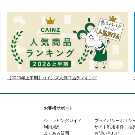
【2026年上半期】カインズ人気商品ランキング
お客様サポート
ショッピングガイド
プライバシーポリシ
利用規約
サイト利用条件・推
よくある質問
お問い合わせ