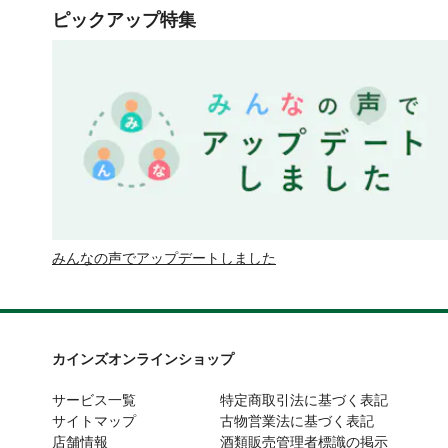
ピックアップ特集
みんなの声でアップデートしました
カインズオンラインショップ
サービス一覧
特定商取引法に基づく表記
サイトマップ
古物営業法に基づく表記
店舗情報
酒類販売管理者標識の掲示