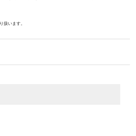
り扱います。