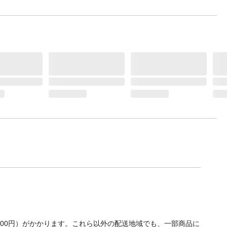
700円）がかかります。これら以外の配送地域でも、一部商品に