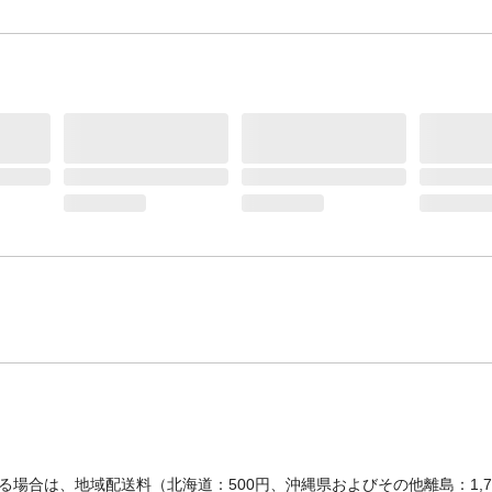
場合は、地域配送料（北海道：500円、沖縄県およびその他離島：1,