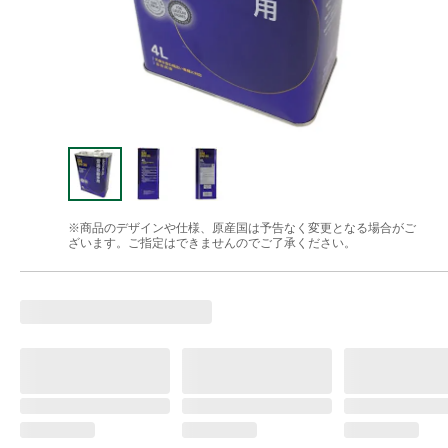
※商品のデザインや仕様、原産国は予告なく変更となる場合がご
ざいます。ご指定はできませんのでご了承ください。