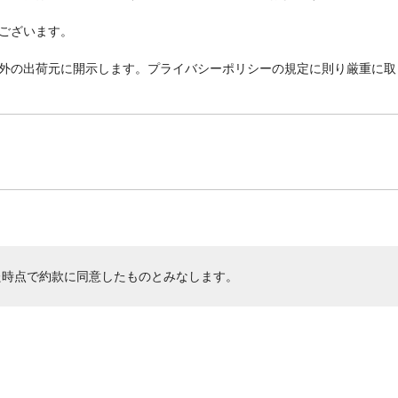
ございます。
外の出荷元に開示します。プライバシーポリシーの規定に則り厳重に取
た時点で約款に同意したものとみなします。