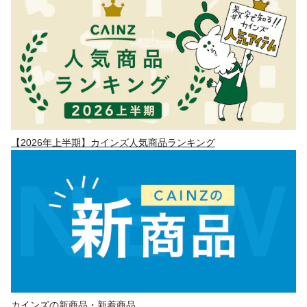
【2026年上半期】カインズ人気商品ランキング
カインズの新商品・新着商品