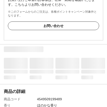
す。こちらよりお問い合わせください。
※このフォームからのご注文は、各種ポイントキャンペーン対象外と
なります。
お問い合わせ
商品の詳細
商品コード
4549509199489
香り
ほのかな香り