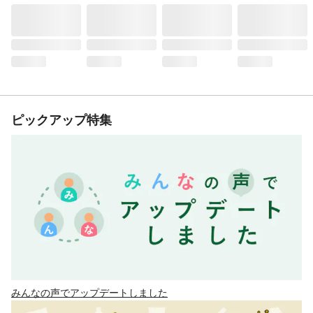
ピックアップ特集
みんなの声でアップデートしました