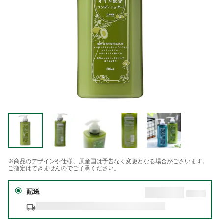
※商品のデザインや仕様、原産国は予告なく変更となる場合がございます。
ご指定はできませんのでご了承ください。
配送