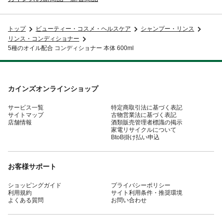
トップ
ビューティー・コスメ・ヘルスケア
シャンプー・リンス
リンス・コンディショナー
5種のオイル配合 コンディショナー 本体 600ml
カインズオンラインショップ
サービス一覧
特定商取引法に基づく表記
サイトマップ
古物営業法に基づく表記
店舗情報
酒類販売管理者標識の掲示
家電リサイクルについて
BtoB掛け払い申込
お客様サポート
ショッピングガイド
プライバシーポリシー
利用規約
サイト利用条件・推奨環境
よくある質問
お問い合わせ