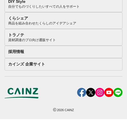
DIY Style
自分でものづくりしたいすべての人をサポート
くらシェア
商品を組み合わせたくらしのアイデアシェア
トラノテ
資材調達のプロ向け通販サイト
採用情報
カインズ 企業サイト
©
2026
CAINZ