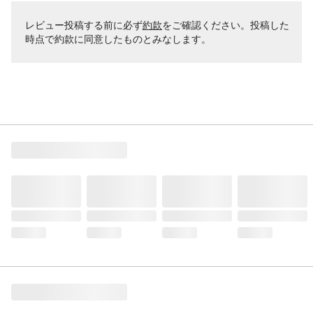
レビュー投稿する前に必ず
約款
をご確認ください。投稿した
時点で約款に同意したものとみなします。