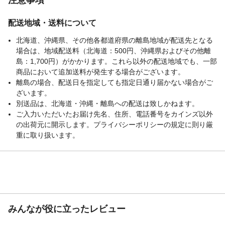
配送地域・送料について
北海道、沖縄県、その他各都道府県の離島地域が配送先となる
場合は、地域配送料（北海道：500円、沖縄県およびその他離
島：1,700円）がかかります。これら以外の配送地域でも、一部
商品において追加送料が発生する場合がございます。
離島の場合、配送日を指定しても指定日通り届かない場合がご
ざいます。
別送品は、北海道・沖縄・離島への配送は致しかねます。
ご入力いただいたお届け先名、住所、電話番号をカインズ以外
の出荷元に開示します。プライバシーポリシーの規定に則り厳
重に取り扱います。
みんなが役に立ったレビュー