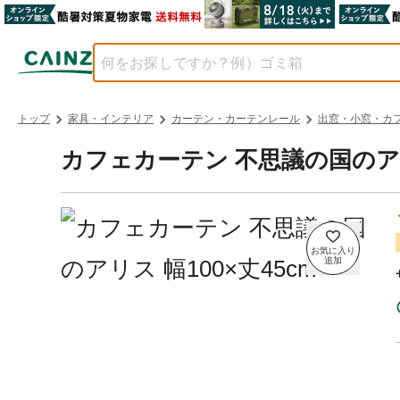
トップ
家具・インテリア
カーテン・カーテンレール
出窓・小窓・カ
カフェカーテン 不思議の国のアリス