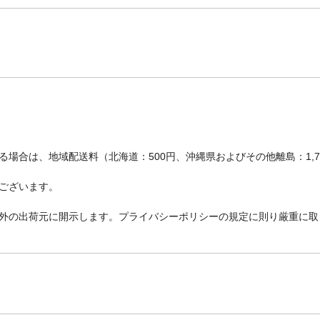
場合は、地域配送料（北海道：500円、沖縄県およびその他離島：1,
ございます。
外の出荷元に開示します。プライバシーポリシーの規定に則り厳重に取