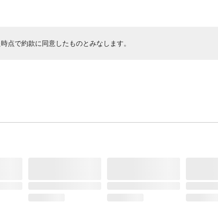
た時点で約款に同意したものとみなします。