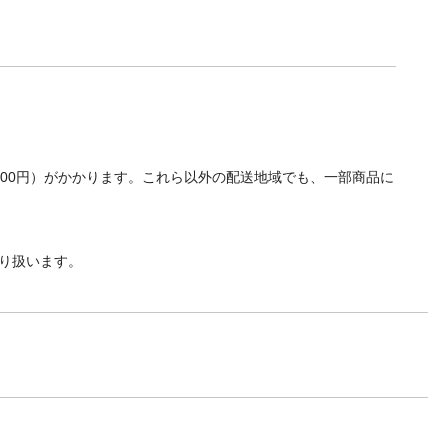
700円）がかかります。これら以外の配送地域でも、一部商品に
り扱います。