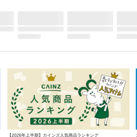
【2026年上半期】カインズ人気商品ランキング