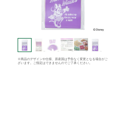
※商品のデザインや仕様、原産国は予告なく変更となる場合がご
ざいます。ご指定はできませんのでご了承ください。