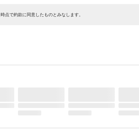
た時点で約款に同意したものとみなします。