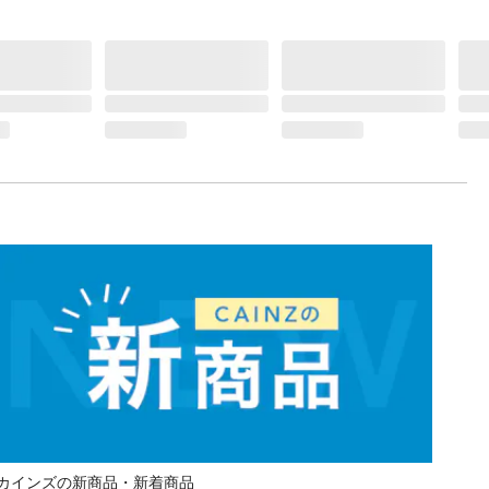
カインズの新商品・新着商品