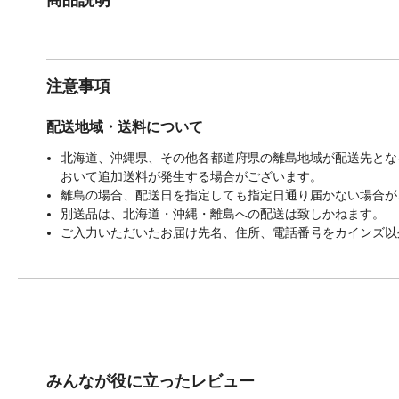
注意事項
配送地域・送料について
北海道、沖縄県、その他各都道府県の離島地域が配送先となる
おいて追加送料が発生する場合がございます。
離島の場合、配送日を指定しても指定日通り届かない場合が
別送品は、北海道・沖縄・離島への配送は致しかねます。
ご入力いただいたお届け先名、住所、電話番号をカインズ以
みんなが役に立ったレビュー