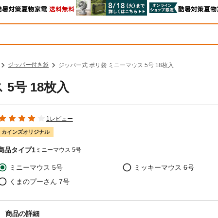
ジッパー付き袋
ジッパー式 ポリ袋 ミニーマウス 5号 18枚入
5号 18枚入
1レビュー
カインズオリジナル
商品タイプ1
ミニーマウス 5号
ミニーマウス 5号
ミッキーマウス 6号
くまのプーさん 7号
商品の詳細