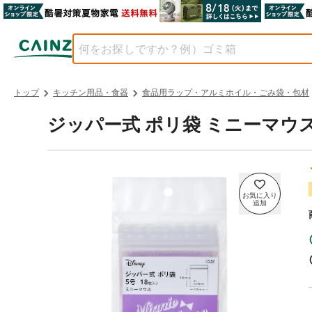
トップ
キッチン用品・食器
食品用ラップ・アルミホイル・ごみ袋・包材
ジッパー式 ポリ袋 ミニーマウス 