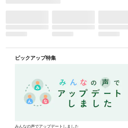
ピックアップ特集
みんなの声でアップデートしました