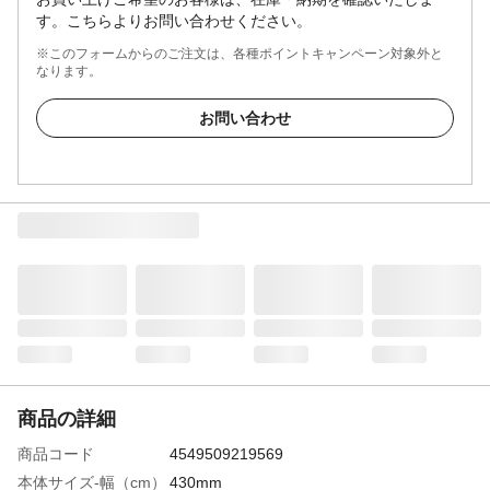
す。こちらよりお問い合わせください。
※このフォームからのご注文は、各種ポイントキャンペーン対象外と
なります。
お問い合わせ
商品の詳細
商品コード
4549509219569
本体サイズ-幅（cm）
430mm