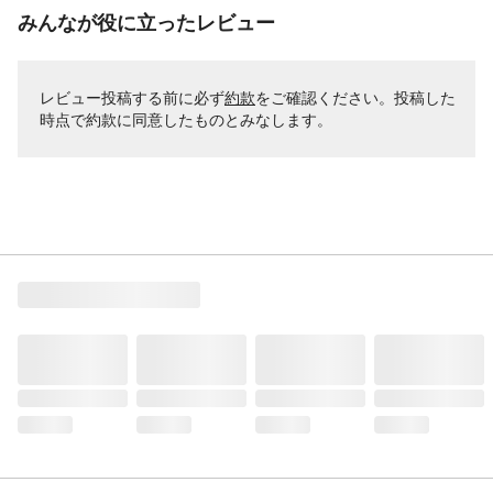
みんなが役に立ったレビュー
レビュー投稿する前に必ず
約款
をご確認ください。投稿した
時点で約款に同意したものとみなします。