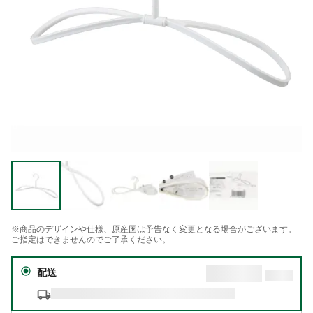
※商品のデザインや仕様、原産国は予告なく変更となる場合がございます。
ご指定はできませんのでご了承ください。
配送