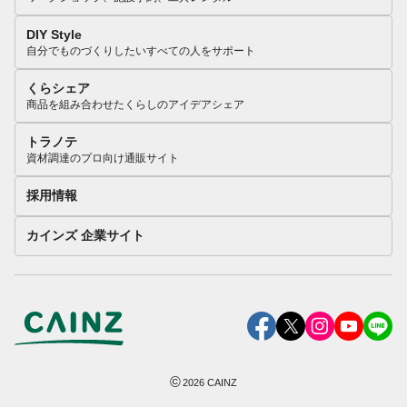
DIY Style
自分でものづくりしたいすべての人をサポート
くらシェア
商品を組み合わせたくらしのアイデアシェア
トラノテ
資材調達のプロ向け通販サイト
採用情報
カインズ 企業サイト
©
2026
CAINZ