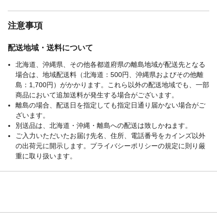
注意事項
配送地域・送料について
北海道、沖縄県、その他各都道府県の離島地域が配送先となる
場合は、地域配送料（北海道：500円、沖縄県およびその他離
島：1,700円）がかかります。これら以外の配送地域でも、一部
商品において追加送料が発生する場合がございます。
離島の場合、配送日を指定しても指定日通り届かない場合がご
ざいます。
別送品は、北海道・沖縄・離島への配送は致しかねます。
ご入力いただいたお届け先名、住所、電話番号をカインズ以外
の出荷元に開示します。プライバシーポリシーの規定に則り厳
重に取り扱います。