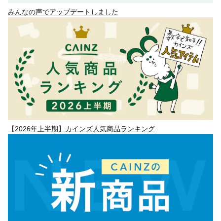
みんなの声でアップデートしました
【2026年上半期】カインズ人気商品ランキング