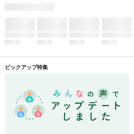
ピックアップ特集