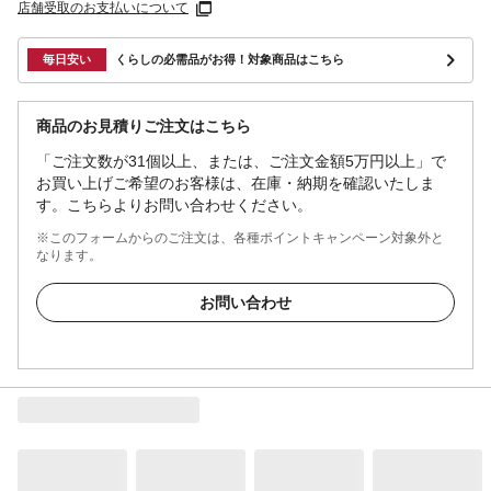
店舗受取のお支払いについて
毎日安い
くらしの必需品がお得！対象商品はこちら
商品のお見積りご注文はこちら
「ご注文数が31個以上、または、ご注文金額5万円以上」で
お買い上げご希望のお客様は、在庫・納期を確認いたしま
す。こちらよりお問い合わせください。
※このフォームからのご注文は、各種ポイントキャンペーン対象外と
なります。
お問い合わせ