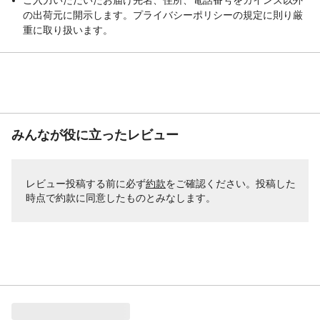
の出荷元に開示します。プライバシーポリシーの規定に則り厳
重に取り扱います。
みんなが役に立ったレビュー
レビュー投稿する前に必ず
約款
をご確認ください。投稿した
時点で約款に同意したものとみなします。