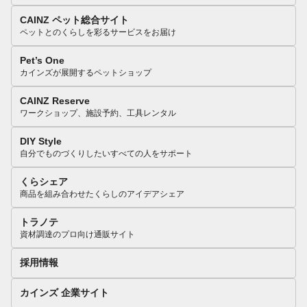
CAINZ ペット総合サイト
ペットとのくらしを彩るサービスをお届け
Pet’s One
カインズが展開するペットショップ
CAINZ Reserve
ワークショップ、施設予約、工具レンタル
DIY Style
自分でものづくりしたいすべての人をサポート
くらシェア
商品を組み合わせたくらしのアイデアシェア
トラノテ
資材調達のプロ向け通販サイト
採用情報
カインズ 企業サイト