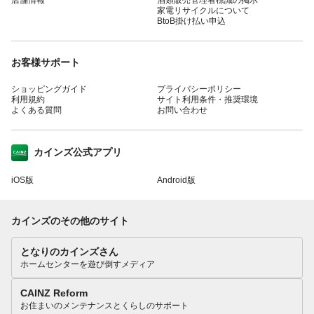
家電リサイクルについて
BtoB掛け払い申込
お客様サポート
ショッピングガイド
プライバシーポリシー
利用規約
サイト利用条件・推奨環境
よくある質問
お問い合わせ
カインズ公式アプリ
iOS版
Android版
カインズのその他のサイト
となりのカインズさん
ホームセンターを遊び倒すメディア
CAINZ Reform
お住まいのメンテナンスとくらしのサポート