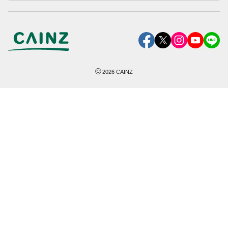
©
2026
CAINZ