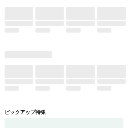
ピックアップ特集