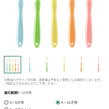
※商品のデザインや仕様、原産国は予告なく変更となる場合がございます。
ご指定はできませんのでご了承ください。
適応範囲
6～12才用
3～5才用
6～12才用