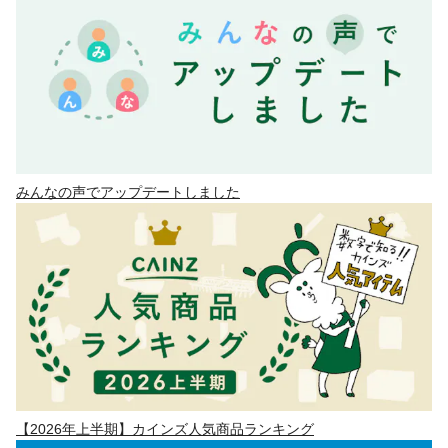
みんなの声でアップデートしました
【2026年上半期】カインズ人気商品ランキング