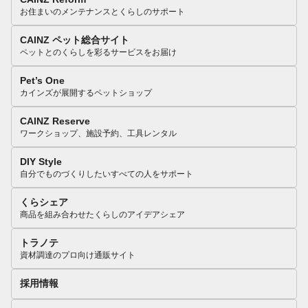
お住まいのメンテナンスとくらしのサポート
CAINZ ペット総合サイト
ペットとのくらしを彩るサービスをお届け
Pet’s One
カインズが展開するペットショップ
CAINZ Reserve
ワークショップ、施設予約、工具レンタル
DIY Style
自分でものづくりしたいすべての人をサポート
くらシェア
商品を組み合わせたくらしのアイデアシェア
トラノテ
資材調達のプロ向け通販サイト
採用情報