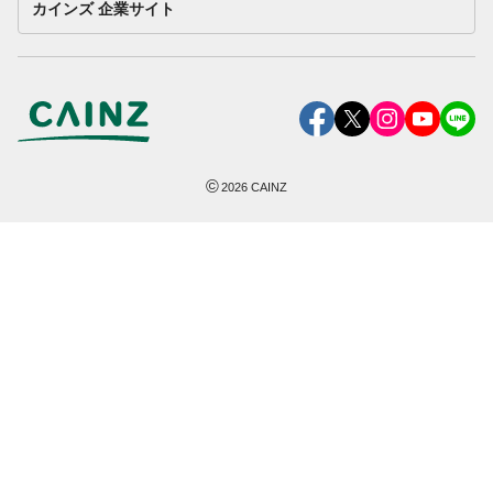
カインズ 企業サイト
©
2026
CAINZ