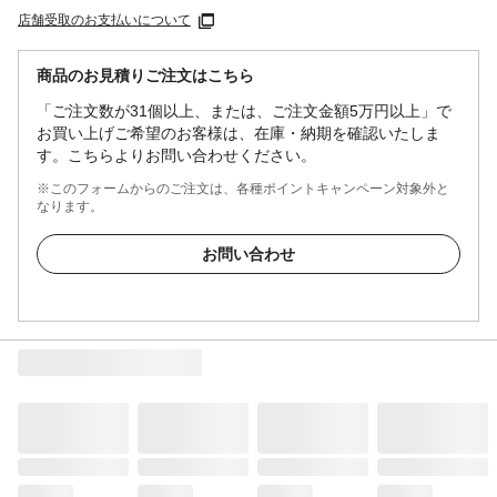
店舗受取のお支払いについて
商品のお見積りご注文はこちら
「ご注文数が31個以上、または、ご注文金額5万円以上」で
お買い上げご希望のお客様は、在庫・納期を確認いたしま
す。こちらよりお問い合わせください。
※このフォームからのご注文は、各種ポイントキャンペーン対象外と
なります。
お問い合わせ