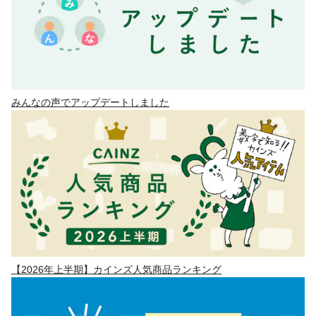
みんなの声でアップデートしました
【2026年上半期】カインズ人気商品ランキング