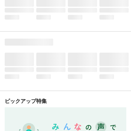
ピックアップ特集