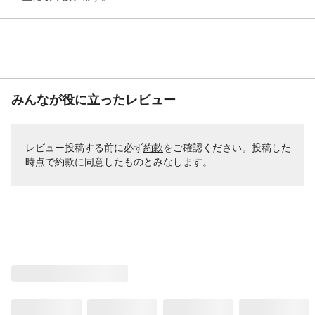
みんなが役に立ったレビュー
レビュー投稿する前に必ず
約款
をご確認ください。投稿した
時点で約款に同意したものとみなします。