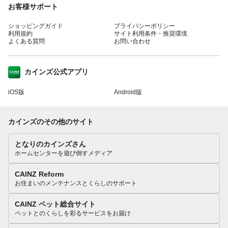
お客様サポート
ショッピングガイド
プライバシーポリシー
利用規約
サイト利用条件・推奨環境
よくある質問
お問い合わせ
カインズ公式アプリ
iOS版
Android版
カインズのその他のサイト
となりのカインズさん
ホームセンターを遊び倒すメディア
CAINZ Reform
お住まいのメンテナンスとくらしのサポート
CAINZ ペット総合サイト
ペットとのくらしを彩るサービスをお届け