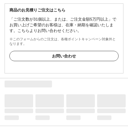
商品のお見積りご注文はこちら
「ご注文数が31個以上、または、ご注文金額5万円以上」で
お買い上げご希望のお客様は、在庫・納期を確認いたしま
す。こちらよりお問い合わせください。
※このフォームからのご注文は、各種ポイントキャンペーン対象外と
なります。
お問い合わせ