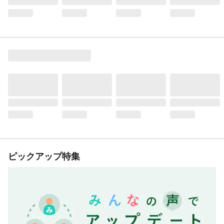
ピックアップ特集