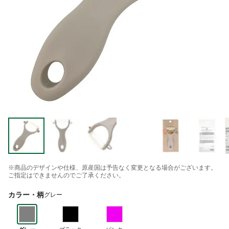
※商品のデザインや仕様、原産国は予告なく変更となる場合がございます。
ご指定はできませんのでご了承ください。
カラー・柄
グレー