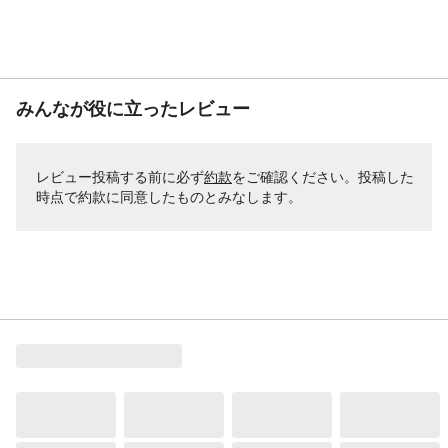
みんなが役に立ったレビュー
レビュー投稿する前に必ず
約款
をご確認ください。投稿した
時点で約款に同意したものとみなします。