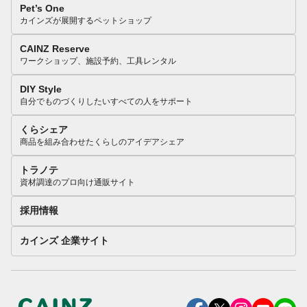
Pet’s One
カインズが展開するペットショップ
CAINZ Reserve
ワークショップ、施設予約、工具レンタル
DIY Style
自分でものづくりしたいすべての人をサポート
くらシェア
商品を組み合わせたくらしのアイデアシェア
トラノテ
資材調達のプロ向け通販サイト
採用情報
カインズ 企業サイト