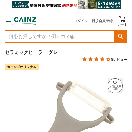
ログイン・新規会員登録
カート
セラミックピーラー グレー
8レビュー
カインズオリジナル