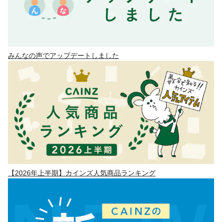
みんなの声でアップデートしました
【2026年上半期】カインズ人気商品ランキング