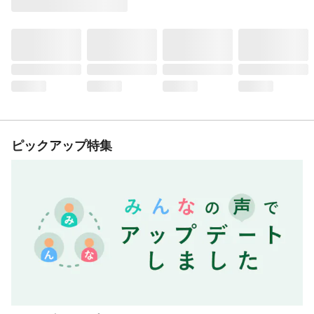
ピックアップ特集