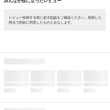
みんなが役に立ったレビュー
レビュー投稿する前に必ず
約款
をご確認ください。投稿した
時点で約款に同意したものとみなします。