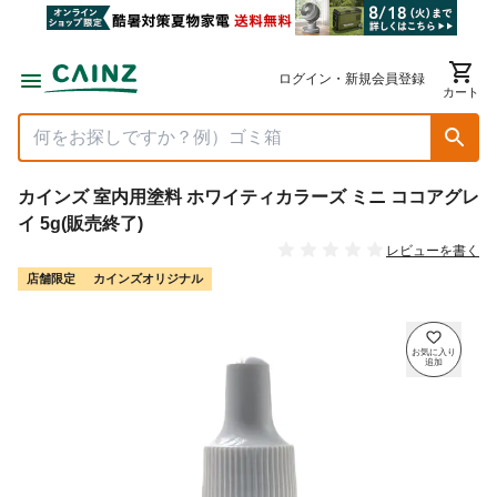
ログイン・新規会員登録
カート
カインズ 室内用塗料 ホワイティカラーズ ミニ ココアグレ
イ 5g(販売終了)
レビューを書く
店舗限定
カインズオリジナル