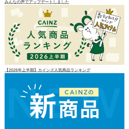
みんなの声でアップデートしました
【2026年上半期】カインズ人気商品ランキング