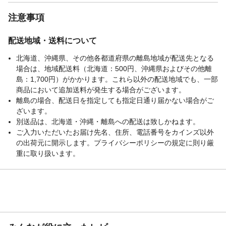
注意事項
配送地域・送料について
北海道、沖縄県、その他各都道府県の離島地域が配送先となる
場合は、地域配送料（北海道：500円、沖縄県およびその他離
島：1,700円）がかかります。これら以外の配送地域でも、一部
商品において追加送料が発生する場合がございます。
離島の場合、配送日を指定しても指定日通り届かない場合がご
ざいます。
別送品は、北海道・沖縄・離島への配送は致しかねます。
ご入力いただいたお届け先名、住所、電話番号をカインズ以外
の出荷元に開示します。プライバシーポリシーの規定に則り厳
重に取り扱います。