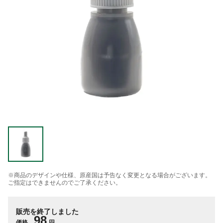
※商品のデザインや仕様、原産国は予告なく変更となる場合がございます。
ご指定はできませんのでご了承ください。
販売を終了しました
98
価格
円