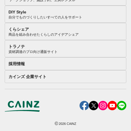
DIY Style
自分でものづくりしたいすべての人をサポート
くらシェア
商品を組み合わせたくらしのアイデアシェア
トラノテ
資材調達のプロ向け通販サイト
採用情報
カインズ 企業サイト
©
2026
CAINZ