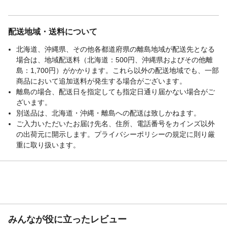
配送地域・送料について
北海道、沖縄県、その他各都道府県の離島地域が配送先となる
場合は、地域配送料（北海道：500円、沖縄県およびその他離
島：1,700円）がかかります。これら以外の配送地域でも、一部
商品において追加送料が発生する場合がございます。
離島の場合、配送日を指定しても指定日通り届かない場合がご
ざいます。
別送品は、北海道・沖縄・離島への配送は致しかねます。
ご入力いただいたお届け先名、住所、電話番号をカインズ以外
の出荷元に開示します。プライバシーポリシーの規定に則り厳
重に取り扱います。
みんなが役に立ったレビュー