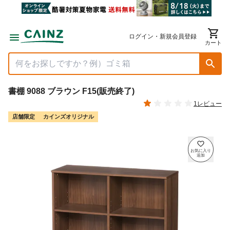
ログイン・新規会員登録
カート
書棚 9088 ブラウン F15(販売終了)
1レビュー
店舗限定
カインズオリジナル