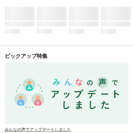
ピックアップ特集
みんなの声でアップデートしました