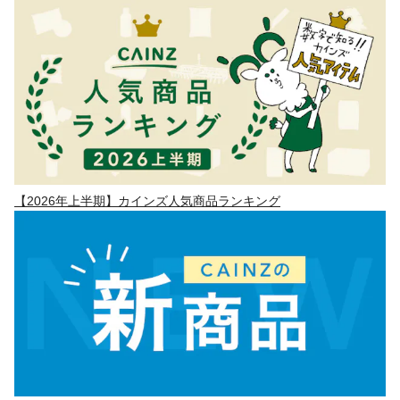
【2026年上半期】カインズ人気商品ランキング