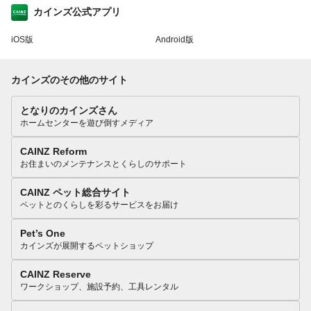
カインズ公式アプリ
iOS版
Android版
カインズのその他のサイト
となりのカインズさん
ホームセンターを遊び倒すメディア
CAINZ Reform
お住まいのメンテナンスとくらしのサポート
CAINZ ペット総合サイト
ペットとのくらしを彩るサービスをお届け
Pet’s One
カインズが展開するペットショップ
CAINZ Reserve
ワークショップ、施設予約、工具レンタル