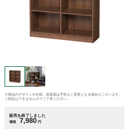
※商品のデザインや仕様、原産国は予告なく変更となる場合がございます。
ご指定はできませんのでご了承ください。
販売を終了しました
7,980
価格
円