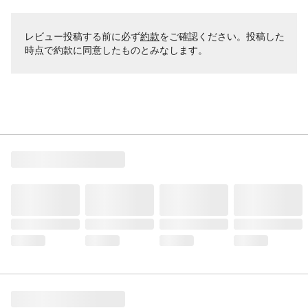
レビュー投稿する前に必ず
約款
をご確認ください。投稿した
時点で約款に同意したものとみなします。