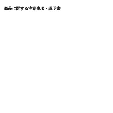
商品に関する注意事項・説明書