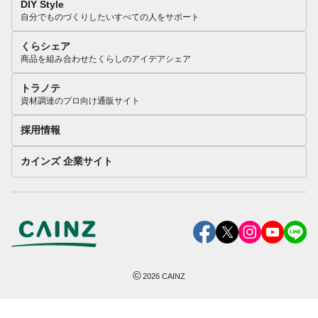
DIY Style
自分でものづくりしたいすべての人をサポート
くらシェア
商品を組み合わせたくらしのアイデアシェア
トラノテ
資材調達のプロ向け通販サイト
採用情報
カインズ 企業サイト
©
2026
CAINZ