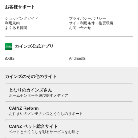
お客様サポート
ショッピングガイド
プライバシーポリシー
利用規約
サイト利用条件・推奨環境
よくある質問
お問い合わせ
カインズ公式アプリ
iOS版
Android版
カインズのその他のサイト
となりのカインズさん
ホームセンターを遊び倒すメディア
CAINZ Reform
お住まいのメンテナンスとくらしのサポート
CAINZ ペット総合サイト
ペットとのくらしを彩るサービスをお届け