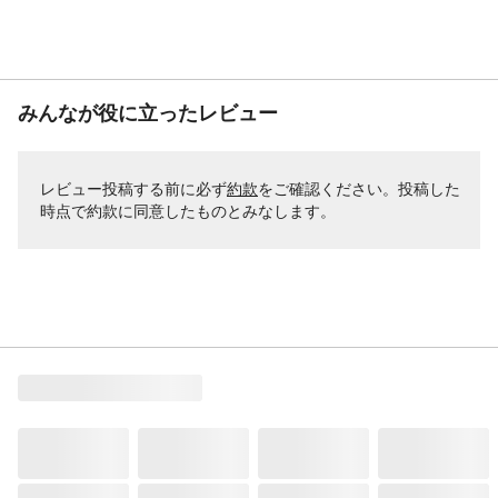
みんなが役に立ったレビュー
レビュー投稿する前に必ず
約款
をご確認ください。投稿した
時点で約款に同意したものとみなします。