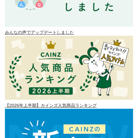
みんなの声でアップデートしました
【2026年上半期】カインズ人気商品ランキング