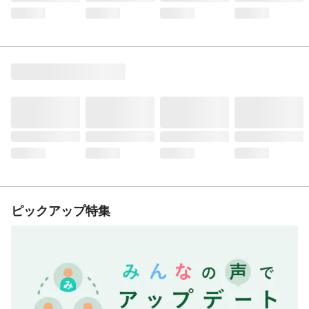
ピックアップ特集