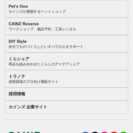
Pet’s One
カインズが展開するペットショップ
CAINZ Reserve
ワークショップ、施設予約、工具レンタル
DIY Style
自分でものづくりしたいすべての人をサポート
くらシェア
商品を組み合わせたくらしのアイデアシェア
トラノテ
資材調達のプロ向け通販サイト
採用情報
カインズ 企業サイト