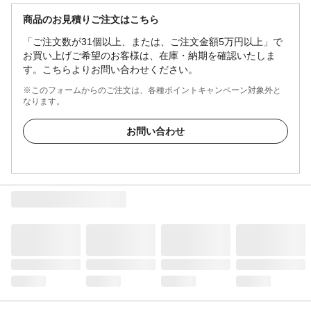
商品のお見積りご注文はこちら
「ご注文数が31個以上、または、ご注文金額5万円以上」で
お買い上げご希望のお客様は、在庫・納期を確認いたしま
す。こちらよりお問い合わせください。
※このフォームからのご注文は、各種ポイントキャンペーン対象外と
なります。
お問い合わせ