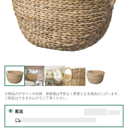
※商品のデザインや仕様、原産国は予告なく変更となる場合がございます。
ご指定はできませんのでご了承ください。
配送