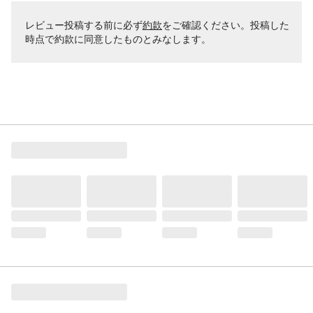
レビュー投稿する前に必ず
約款
をご確認ください。投稿した
時点で約款に同意したものとみなします。