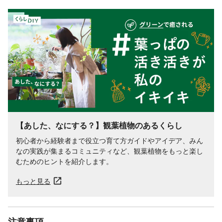
【あした、なにする？】観葉植物のあるくらし
初心者から経験者まで役立つ育て方ガイドやアイデア、みん
なの実践が集まるコミュニティなど、観葉植物をもっと楽し
むためのヒントを紹介します。
もっと見る
注意事項