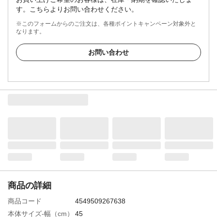
す。こちらよりお問い合わせください。
※このフォームからのご注文は、各種ポイントキャンペーン対象外と
なります。
お問い合わせ
商品の詳細
商品コード
4549509267638
本体サイズ-幅（cm）
45