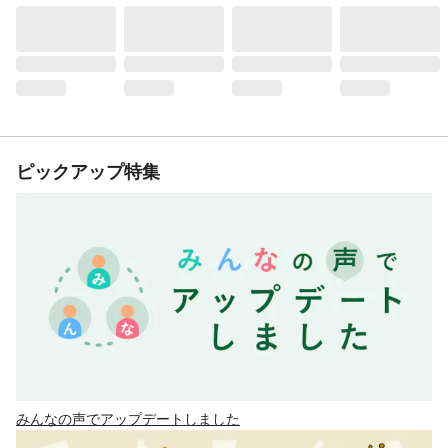
ピックアップ特集
みんなの声でアップデートしました