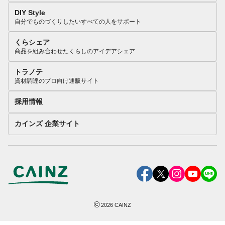
DIY Style
自分でものづくりしたいすべての人をサポート
くらシェア
商品を組み合わせたくらしのアイデアシェア
トラノテ
資材調達のプロ向け通販サイト
採用情報
カインズ 企業サイト
©
2026
CAINZ