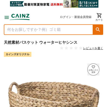
ログイン・新規会員登録
カート
天然素材バスケット ウォーターヒヤシンス
レビューを書く
カインズオリジナル