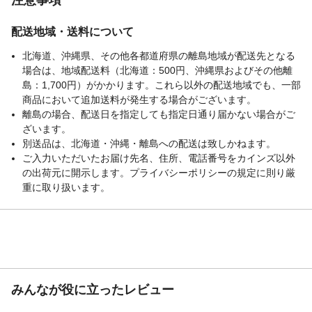
配送地域・送料について
北海道、沖縄県、その他各都道府県の離島地域が配送先となる
場合は、地域配送料（北海道：500円、沖縄県およびその他離
島：1,700円）がかかります。これら以外の配送地域でも、一部
商品において追加送料が発生する場合がございます。
離島の場合、配送日を指定しても指定日通り届かない場合がご
ざいます。
別送品は、北海道・沖縄・離島への配送は致しかねます。
ご入力いただいたお届け先名、住所、電話番号をカインズ以外
の出荷元に開示します。プライバシーポリシーの規定に則り厳
重に取り扱います。
みんなが役に立ったレビュー