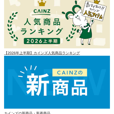
【2026年上半期】カインズ人気商品ランキング
カインズの新商品・新着商品