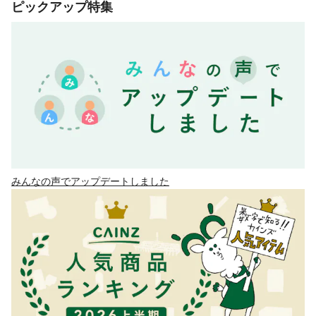
ピックアップ特集
みんなの声でアップデートしました