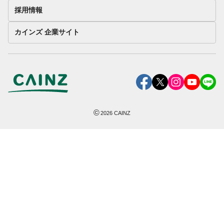
採用情報
カインズ 企業サイト
©
2026
CAINZ