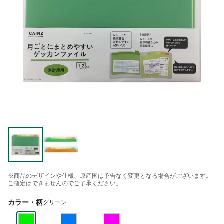
※商品のデザインや仕様、原産国は予告なく変更となる場合がございます。
ご指定はできませんのでご了承ください。
カラー・柄
グリーン