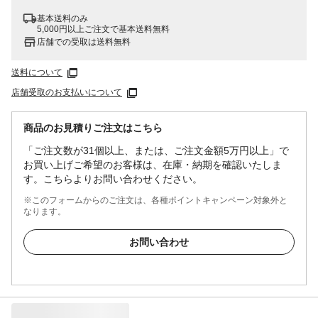
基本送料のみ
5,000円以上ご注文で基本送料無料
店舗での受取は送料無料
送料について
店舗受取のお支払いについて
商品のお見積りご注文はこちら
「ご注文数が31個以上、または、ご注文金額5万円以上」で
お買い上げご希望のお客様は、在庫・納期を確認いたしま
す。こちらよりお問い合わせください。
※このフォームからのご注文は、各種ポイントキャンペーン対象外と
なります。
お問い合わせ