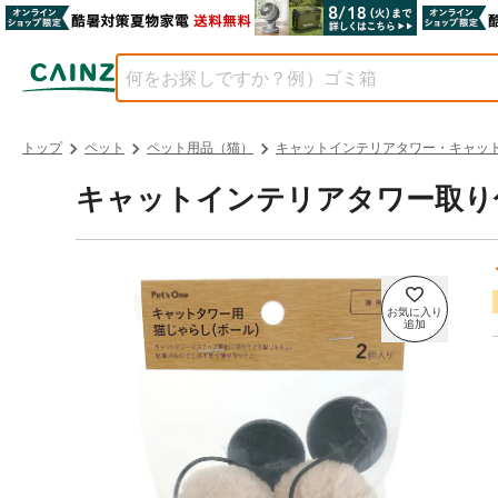
トップ
ペット
ペット用品（猫）
キャットインテリアタワー・キャッ
キャットインテリアタワー取り