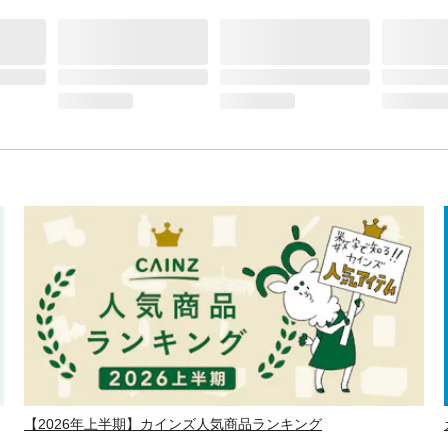
【2026年上半期】カインズ人気商品ランキング