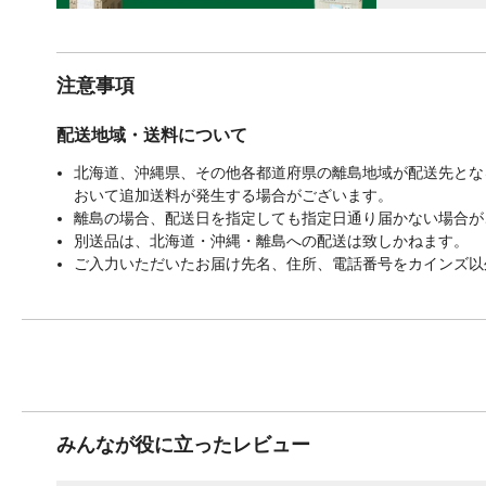
注意事項
配送地域・送料について
北海道、沖縄県、その他各都道府県の離島地域が配送先となる
おいて追加送料が発生する場合がございます。
離島の場合、配送日を指定しても指定日通り届かない場合が
別送品は、北海道・沖縄・離島への配送は致しかねます。
ご入力いただいたお届け先名、住所、電話番号をカインズ以
みんなが役に立ったレビュー