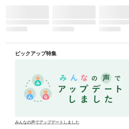
ピックアップ特集
みんなの声でアップデートしました