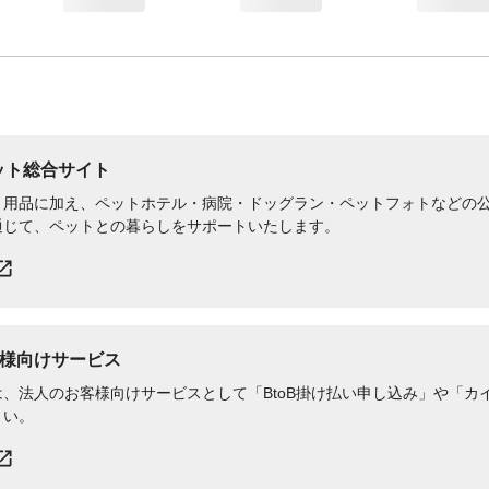
ペット総合サイト
用品に加え、ペットホテル・病院・ドッグラン・ペットフォトなどの公式
通じて、ペットとの暮らしをサポートいたします。
様向けサービス
、法人のお客様向けサービスとして「BtoB掛け払い申し込み」や「カイ
さい。