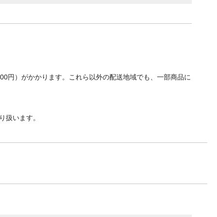
700円）がかかります。これら以外の配送地域でも、一部商品に
り扱います。