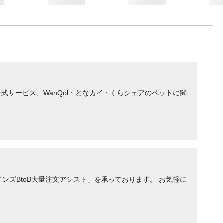
サービス、WanQol・となカイ・くらシェアのペットに関
ンズBtoB大量注文アシスト」を承っております。 お気軽に