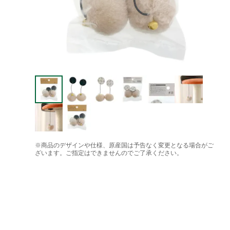
※商品のデザインや仕様、原産国は予告なく変更となる場合がご
ざいます。ご指定はできませんのでご了承ください。