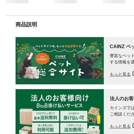
商品説明
CAINZ 
豊富なペット
する情報を
もっと見る
法人のお客
カインズでは
ご相談くだ
もっと見る