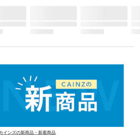
カインズの新商品・新着商品