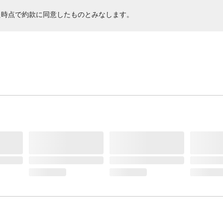
た時点で約款に同意したものとみなします。