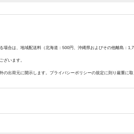
場合は、地域配送料（北海道：500円、沖縄県およびその他離島：1,
ございます。
外の出荷元に開示します。プライバシーポリシーの規定に則り厳重に取