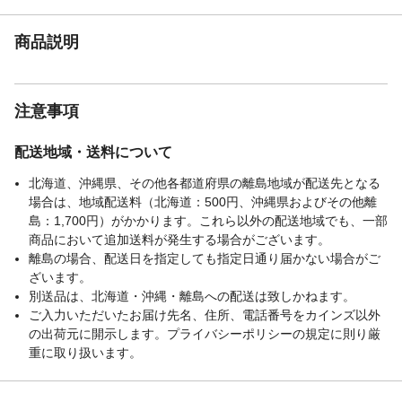
商品説明
注意事項
配送地域・送料について
北海道、沖縄県、その他各都道府県の離島地域が配送先となる
場合は、地域配送料（北海道：500円、沖縄県およびその他離
島：1,700円）がかかります。これら以外の配送地域でも、一部
商品において追加送料が発生する場合がございます。
離島の場合、配送日を指定しても指定日通り届かない場合がご
ざいます。
別送品は、北海道・沖縄・離島への配送は致しかねます。
ご入力いただいたお届け先名、住所、電話番号をカインズ以外
の出荷元に開示します。プライバシーポリシーの規定に則り厳
重に取り扱います。