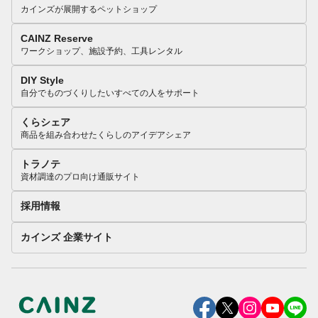
カインズが展開するペットショップ
CAINZ Reserve
ワークショップ、施設予約、工具レンタル
DIY Style
自分でものづくりしたいすべての人をサポート
くらシェア
商品を組み合わせたくらしのアイデアシェア
トラノテ
資材調達のプロ向け通販サイト
採用情報
カインズ 企業サイト