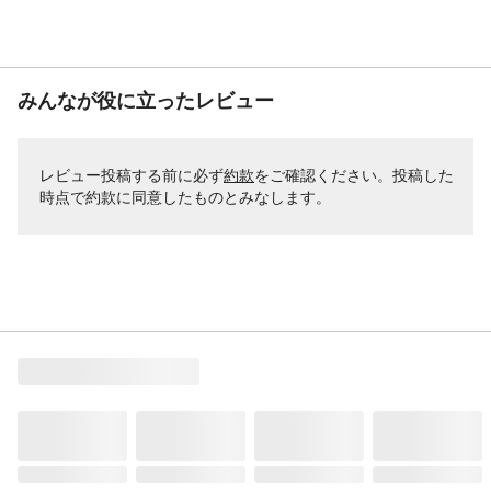
みんなが役に立ったレビュー
レビュー投稿する前に必ず
約款
をご確認ください。投稿した
時点で約款に同意したものとみなします。