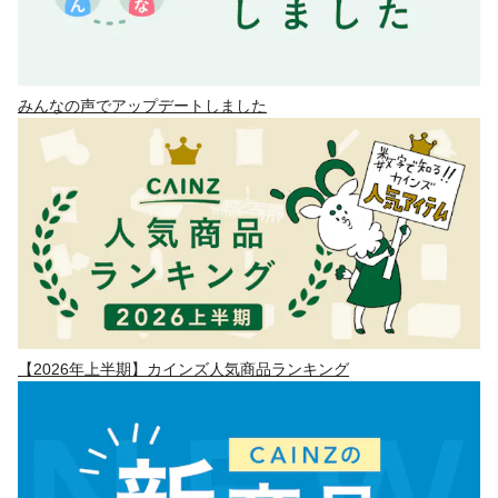
みんなの声でアップデートしました
【2026年上半期】カインズ人気商品ランキング