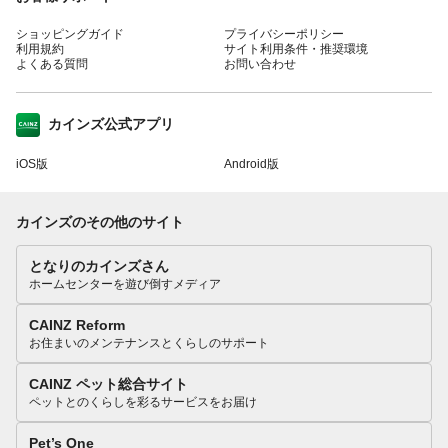
ショッピングガイド
プライバシーポリシー
利用規約
サイト利用条件・推奨環境
よくある質問
お問い合わせ
カインズ公式アプリ
iOS版
Android版
カインズのその他のサイト
となりのカインズさん
ホームセンターを遊び倒すメディア
CAINZ Reform
お住まいのメンテナンスとくらしのサポート
CAINZ ペット総合サイト
ペットとのくらしを彩るサービスをお届け
Pet’s One