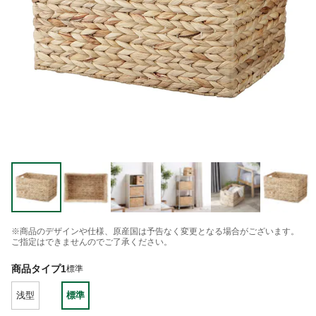
※商品のデザインや仕様、原産国は予告なく変更となる場合がございます。
ご指定はできませんのでご了承ください。
商品タイプ1
標準
浅型
標準