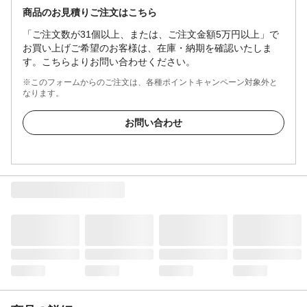
商品のお見積りご注文はこちら
「ご注文数が31個以上、または、ご注文金額5万円以上」で
お買い上げご希望のお客様は、在庫・納期を確認いたしま
す。こちらよりお問い合わせください。
※このフォームからのご注文は、各種ポイントキャンペーン対象外と
なります。
お問い合わせ