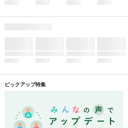
ピックアップ特集