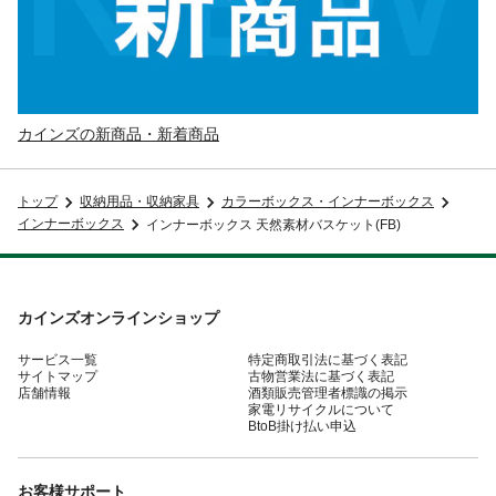
カインズの新商品・新着商品
トップ
収納用品・収納家具
カラーボックス・インナーボックス
インナーボックス
インナーボックス 天然素材バスケット(FB)
カインズオンラインショップ
サービス一覧
特定商取引法に基づく表記
サイトマップ
古物営業法に基づく表記
店舗情報
酒類販売管理者標識の掲示
家電リサイクルについて
BtoB掛け払い申込
お客様サポート