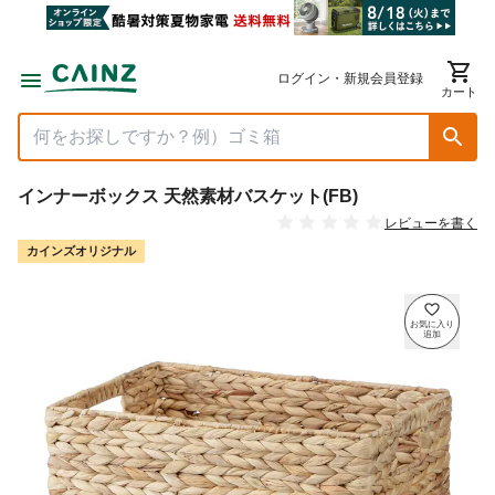
ログイン・新規会員登録
カート
インナーボックス 天然素材バスケット(FB)
レビューを書く
カインズオリジナル