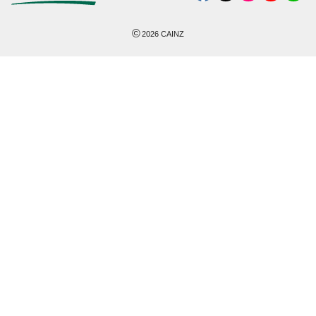
©
2026
CAINZ