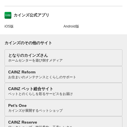
カインズ公式アプリ
iOS版
Android版
カインズのその他のサイト
となりのカインズさん
ホームセンターを遊び倒すメディア
CAINZ Reform
お住まいのメンテナンスとくらしのサポート
CAINZ ペット総合サイト
ペットとのくらしを彩るサービスをお届け
Pet’s One
カインズが展開するペットショップ
CAINZ Reserve