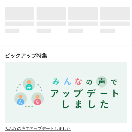
ピックアップ特集
みんなの声でアップデートしました