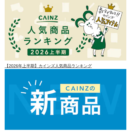
【2026年上半期】カインズ人気商品ランキング