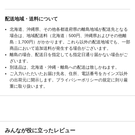
配送地域・送料について
北海道、沖縄県、その他各都道府県の離島地域が配送先となる
場合は、地域配送料（北海道：500円、沖縄県およびその他離
島：1,700円）がかかります。これら以外の配送地域でも、一部
商品において追加送料が発生する場合がございます。
離島の場合、配送日を指定しても指定日通り届かない場合がご
ざいます。
別送品は、北海道・沖縄・離島への配送は致しかねます。
ご入力いただいたお届け先名、住所、電話番号をカインズ以外
の出荷元に開示します。プライバシーポリシーの規定に則り厳
重に取り扱います。
みんなが役に立ったレビュー