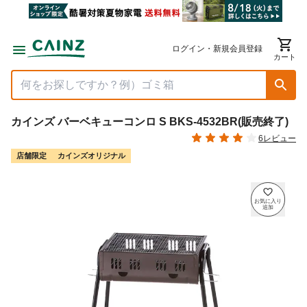
ログイン・新規会員登録
カート
カインズ バーベキューコンロ S BKS-4532BR(販売終了)
6レビュー
店舗限定
カインズオリジナル