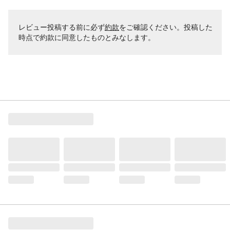
レビュー投稿する前に必ず
約款
をご確認ください。投稿した
時点で約款に同意したものとみなします。