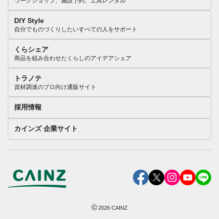
ワークショップ、施設予約、工具レンタル
DIY Style
自分でものづくりしたいすべての人をサポート
くらシェア
商品を組み合わせたくらしのアイデアシェア
トラノテ
資材調達のプロ向け通販サイト
採用情報
カインズ 企業サイト
©
2026
CAINZ