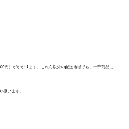
700円）がかかります。これら以外の配送地域でも、一部商品に
り扱います。