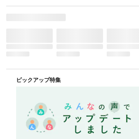
ピックアップ特集