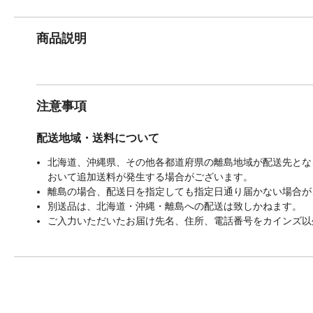
商品説明
注意事項
配送地域・送料について
北海道、沖縄県、その他各都道府県の離島地域が配送先となる
おいて追加送料が発生する場合がございます。
離島の場合、配送日を指定しても指定日通り届かない場合が
別送品は、北海道・沖縄・離島への配送は致しかねます。
ご入力いただいたお届け先名、住所、電話番号をカインズ以