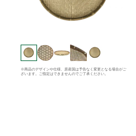
※商品のデザインや仕様、原産国は予告なく変更となる場合がご
ざいます。ご指定はできませんのでご了承ください。