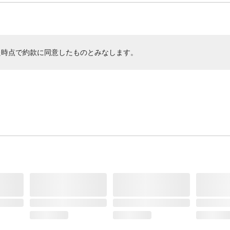
た時点で約款に同意したものとみなします。