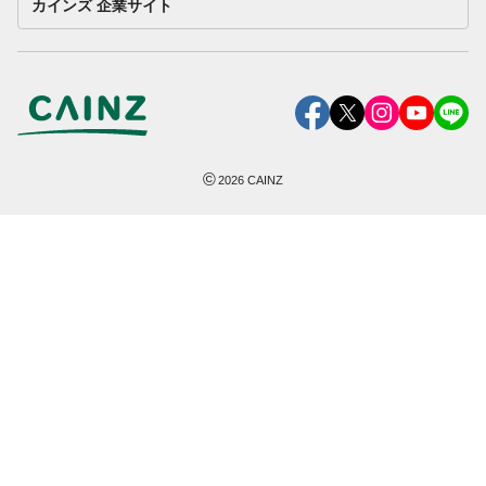
カインズ 企業サイト
©
2026
CAINZ