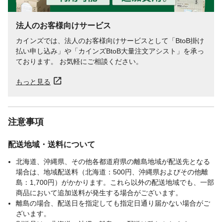
法人のお客様向けサービス
カインズでは、法人のお客様向けサービスとして「BtoB掛け
払い申し込み」や「カインズBtoB大量注文アシスト」を承っ
ております。 お気軽にご相談ください。
もっと見る
注意事項
配送地域・送料について
北海道、沖縄県、その他各都道府県の離島地域が配送先となる
場合は、地域配送料（北海道：500円、沖縄県およびその他離
島：1,700円）がかかります。これら以外の配送地域でも、一部
商品において追加送料が発生する場合がございます。
離島の場合、配送日を指定しても指定日通り届かない場合がご
ざいます。