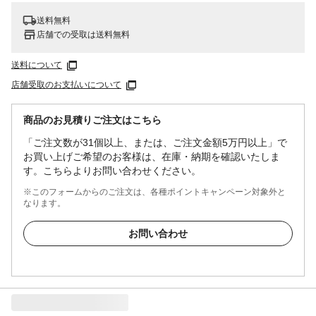
送料無料
店舗での受取は送料無料
送料について
店舗受取のお支払いについて
商品のお見積りご注文はこちら
「ご注文数が31個以上、または、ご注文金額5万円以上」で
お買い上げご希望のお客様は、在庫・納期を確認いたしま
す。こちらよりお問い合わせください。
※このフォームからのご注文は、各種ポイントキャンペーン対象外と
なります。
お問い合わせ