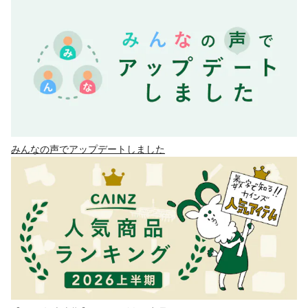
みんなの声でアップデートしました