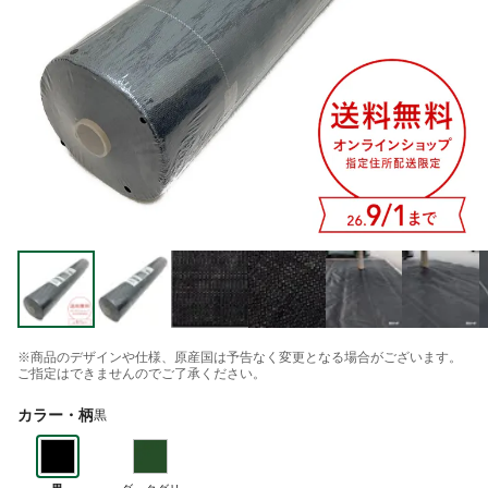
※商品のデザインや仕様、原産国は予告なく変更となる場合がございます。
ご指定はできませんのでご了承ください。
カラー・柄
黒