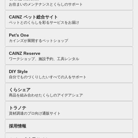
お住まいのメンテナンスとくらしのサポート
CAINZ ペット総合サイト
ペットとのくらしを彩るサービスをお届け
Pet’s One
カインズが展開するペットショップ
CAINZ Reserve
ワークショップ、施設予約、工具レンタル
DIY Style
自分でものづくりしたいすべての人をサポート
くらシェア
商品を組み合わせたくらしのアイデアシェア
トラノテ
資材調達のプロ向け通販サイト
採用情報