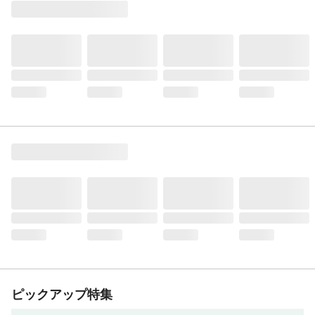
ピックアップ特集