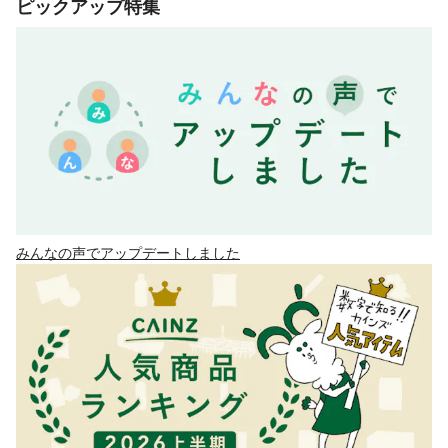
ピックアップ特集
みんなの声でアップデートしました