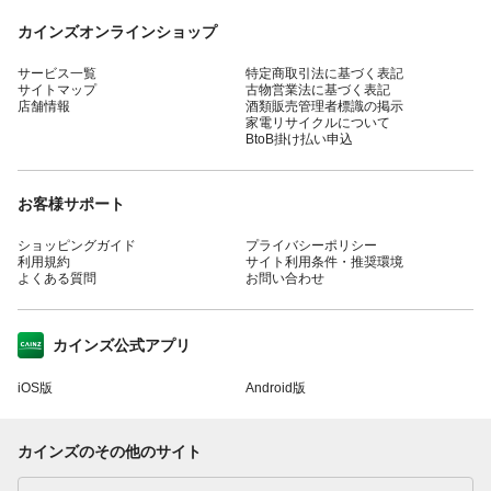
カインズオンラインショップ
サービス一覧
特定商取引法に基づく表記
サイトマップ
古物営業法に基づく表記
店舗情報
酒類販売管理者標識の掲示
家電リサイクルについて
BtoB掛け払い申込
お客様サポート
ショッピングガイド
プライバシーポリシー
利用規約
サイト利用条件・推奨環境
よくある質問
お問い合わせ
カインズ公式アプリ
iOS版
Android版
カインズのその他のサイト