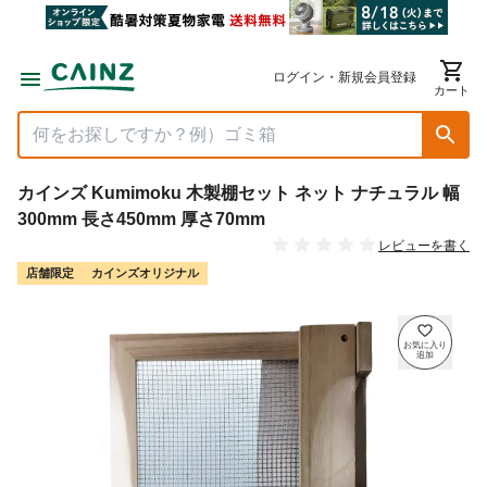
ログイン・新規会員登録
カート
カインズ Kumimoku 木製棚セット ネット ナチュラル 幅
300mm 長さ450mm 厚さ70mm
レビューを書く
店舗限定
カインズオリジナル