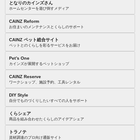
となりのカインズさん
ホームセンターを遊び倒すメディア
CAINZ Reform
お住まいのメンテナンスとくらしのサポート
CAINZ ペット総合サイト
ペットとのくらしを彩るサービスをお届け
Pet’s One
カインズが展開するペットショップ
CAINZ Reserve
ワークショップ、施設予約、工具レンタル
DIY Style
自分でものづくりしたいすべての人をサポート
くらシェア
商品を組み合わせたくらしのアイデアシェア
トラノテ
資材調達のプロ向け通販サイト