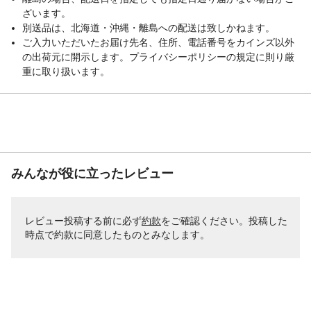
ざいます。
別送品は、北海道・沖縄・離島への配送は致しかねます。
ご入力いただいたお届け先名、住所、電話番号をカインズ以外
の出荷元に開示します。プライバシーポリシーの規定に則り厳
重に取り扱います。
みんなが役に立ったレビュー
レビュー投稿する前に必ず
約款
をご確認ください。投稿した
時点で約款に同意したものとみなします。