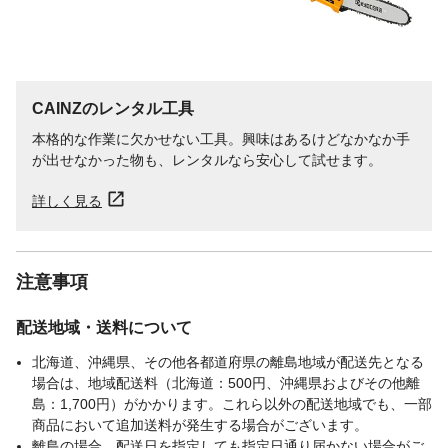
CAINZのレンタル工具
本格的な作業に欠かせない工具。興味はあるけどなかなか手
が出せなかった物も、レンタルなら安心して試せます。
詳しく見る
注意事項
配送地域・送料について
北海道、沖縄県、その他各都道府県の離島地域が配送先となる
場合は、地域配送料（北海道：500円、沖縄県およびその他離
島：1,700円）がかかります。これら以外の配送地域でも、一部
商品において追加送料が発生する場合がございます。
離島の場合、配送日を指定しても指定日通り届かない場合がご