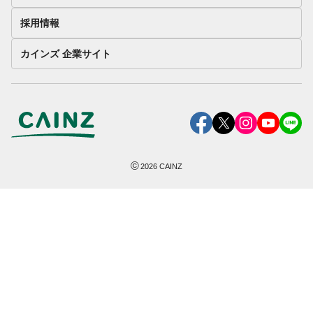
採用情報
カインズ 企業サイト
©
2026
CAINZ