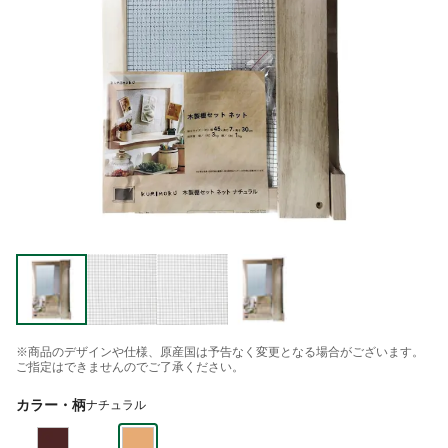
※商品のデザインや仕様、原産国は予告なく変更となる場合がございます。
ご指定はできませんのでご了承ください。
カラー・柄
ナチュラル