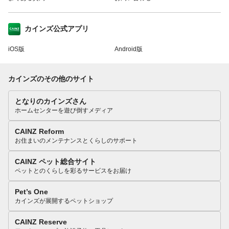
カインズ公式アプリ
iOS版
Android版
カインズのその他のサイト
となりのカインズさん
ホームセンターを遊び倒すメディア
CAINZ Reform
お住まいのメンテナンスとくらしのサポート
CAINZ ペット総合サイト
ペットとのくらしを彩るサービスをお届け
Pet’s One
カインズが展開するペットショップ
CAINZ Reserve