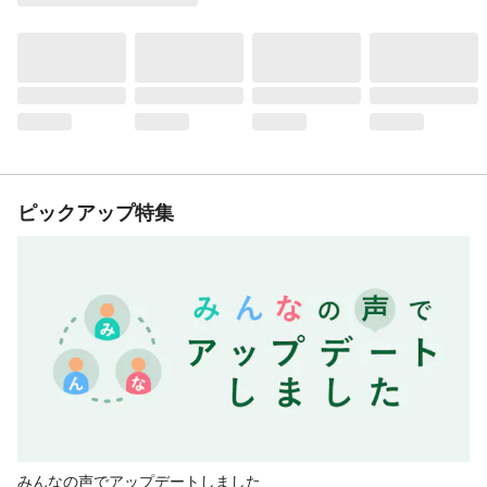
ピックアップ特集
みんなの声でアップデートしました