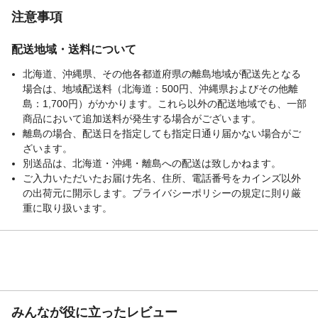
注意事項
配送地域・送料について
北海道、沖縄県、その他各都道府県の離島地域が配送先となる
場合は、地域配送料（北海道：500円、沖縄県およびその他離
島：1,700円）がかかります。これら以外の配送地域でも、一部
商品において追加送料が発生する場合がございます。
離島の場合、配送日を指定しても指定日通り届かない場合がご
ざいます。
別送品は、北海道・沖縄・離島への配送は致しかねます。
ご入力いただいたお届け先名、住所、電話番号をカインズ以外
の出荷元に開示します。プライバシーポリシーの規定に則り厳
重に取り扱います。
みんなが役に立ったレビュー