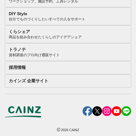
ワークショップ、施設予約、工具レンタル
DIY Style
自分でものづくりしたいすべての人をサポート
くらシェア
商品を組み合わせたくらしのアイデアシェア
トラノテ
資材調達のプロ向け通販サイト
採用情報
カインズ 企業サイト
©
2026
CAINZ