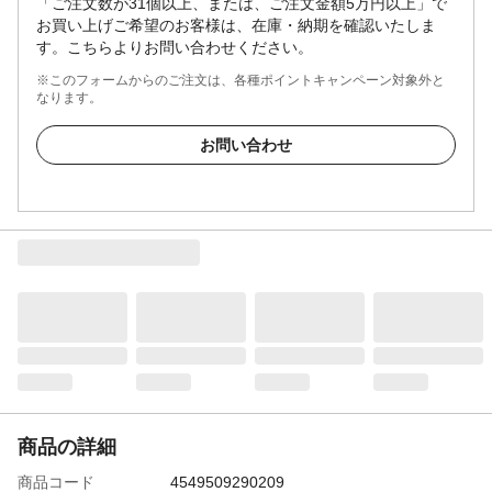
「ご注文数が31個以上、または、ご注文金額5万円以上」で
お買い上げご希望のお客様は、在庫・納期を確認いたしま
す。こちらよりお問い合わせください。
※このフォームからのご注文は、各種ポイントキャンペーン対象外と
なります。
お問い合わせ
商品の詳細
商品コード
4549509290209