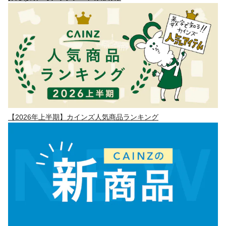
【2026年上半期】カインズ人気商品ランキング