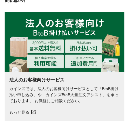
法人のお客様向けサービス
カインズでは、法人のお客様向けサービスとして「BtoB掛け
払い申し込み」や「カインズBtoB大量注文アシスト」を承っ
ております。 お気軽にご相談ください。
もっと見る