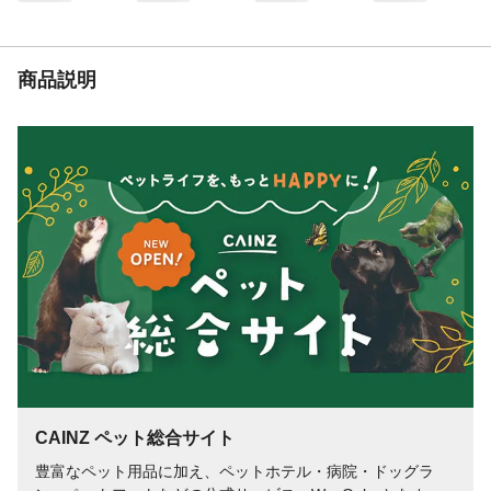
商品説明
CAINZ ペット総合サイト
豊富なペット用品に加え、ペットホテル・病院・ドッグラ