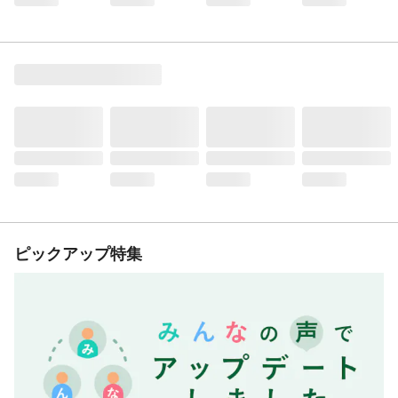
ピックアップ特集