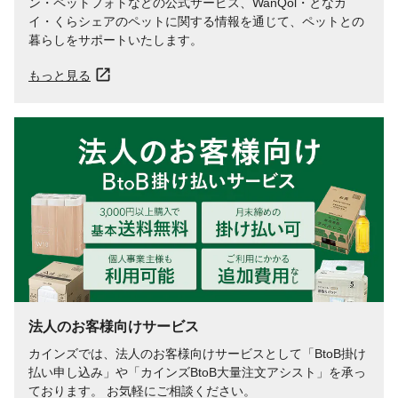
ン・ペットフォトなどの公式サービス、WanQol・となカ
イ・くらシェアのペットに関する情報を通じて、ペットとの
暮らしをサポートいたします。
もっと見る
法人のお客様向けサービス
カインズでは、法人のお客様向けサービスとして「BtoB掛け
払い申し込み」や「カインズBtoB大量注文アシスト」を承っ
ております。 お気軽にご相談ください。