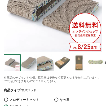
※商品のデザインや仕様、原産国は予告なく変更となる場合がございます。
ご指定はできませんのでご了承ください。
商品タイプ
2段式ベッド
メロディーキャット
なべ型