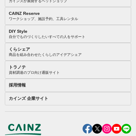
カインズが展開するペットショップ
CAINZ Reserve
ワークショップ、施設予約、工具レンタル
DIY Style
自分でものづくりしたいすべての人をサポート
くらシェア
商品を組み合わせたくらしのアイデアシェア
トラノテ
資材調達のプロ向け通販サイト
採用情報
カインズ 企業サイト