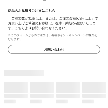
商品のお見積りご注文はこちら
「ご注文数が31個以上、または、ご注文金額5万円以上」で
お買い上げご希望のお客様は、在庫・納期を確認いたしま
す。こちらよりお問い合わせください。
※このフォームからのご注文は、各種ポイントキャンペーン対象外と
なります。
お問い合わせ