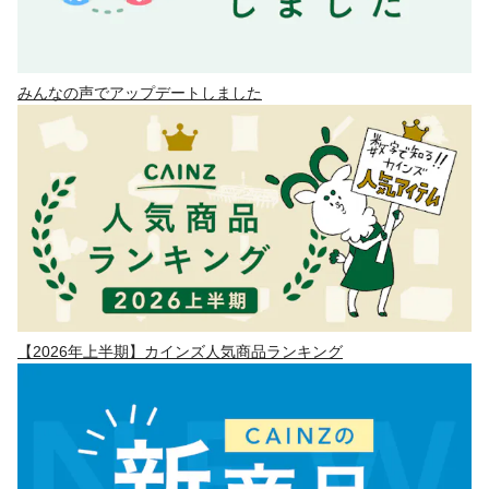
みんなの声でアップデートしました
【2026年上半期】カインズ人気商品ランキング