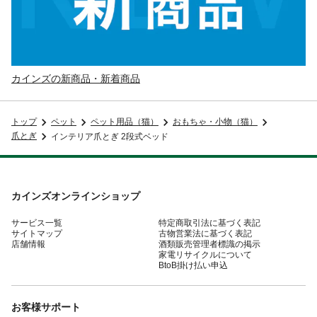
カインズの新商品・新着商品
トップ
ペット
ペット用品（猫）
おもちゃ・小物（猫）
爪とぎ
インテリア爪とぎ 2段式ベッド
カインズオンラインショップ
サービス一覧
特定商取引法に基づく表記
サイトマップ
古物営業法に基づく表記
店舗情報
酒類販売管理者標識の掲示
家電リサイクルについて
BtoB掛け払い申込
お客様サポート