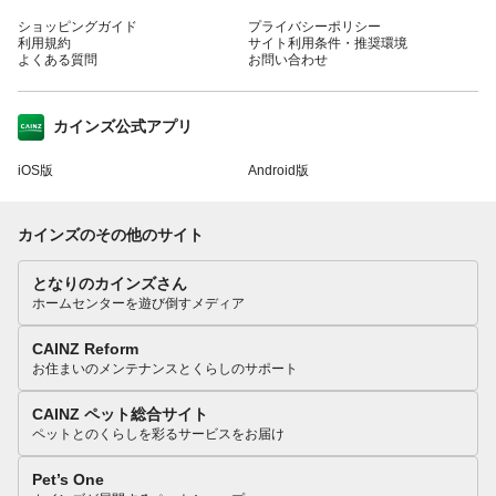
ショッピングガイド
プライバシーポリシー
利用規約
サイト利用条件・推奨環境
よくある質問
お問い合わせ
カインズ公式アプリ
iOS版
Android版
カインズのその他のサイト
となりのカインズさん
ホームセンターを遊び倒すメディア
CAINZ Reform
お住まいのメンテナンスとくらしのサポート
CAINZ ペット総合サイト
ペットとのくらしを彩るサービスをお届け
Pet’s One