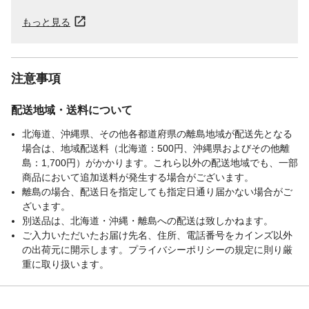
もっと見る
注意事項
配送地域・送料について
北海道、沖縄県、その他各都道府県の離島地域が配送先となる
場合は、地域配送料（北海道：500円、沖縄県およびその他離
島：1,700円）がかかります。これら以外の配送地域でも、一部
商品において追加送料が発生する場合がございます。
離島の場合、配送日を指定しても指定日通り届かない場合がご
ざいます。
別送品は、北海道・沖縄・離島への配送は致しかねます。
ご入力いただいたお届け先名、住所、電話番号をカインズ以外
の出荷元に開示します。プライバシーポリシーの規定に則り厳
重に取り扱います。