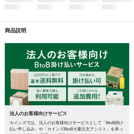
商品説明
法人のお客様向けサービス
カインズでは、法人のお客様向けサービスとして「BtoB掛け
払い申し込み」や「カインズBtoB大量注文アシスト」を承っ