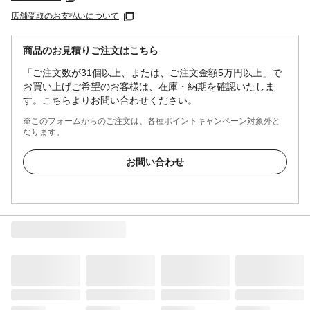
店舗受取のお支払いについて
商品のお見積りご注文はこちら
「ご注文数が31個以上、または、ご注文金額5万円以上」で
お買い上げご希望のお客様は、在庫・納期を確認いたしま
す。こちらよりお問い合わせください。
※このフォームからのご注文は、各種ポイントキャンペーン対象外と
なります。
お問い合わせ