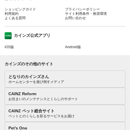
ショッピングガイド
プライバシーポリシー
利用規約
サイト利用条件・推奨環境
よくある質問
お問い合わせ
カインズ公式アプリ
iOS版
Android版
カインズのその他のサイト
となりのカインズさん
ホームセンターを遊び倒すメディア
CAINZ Reform
お住まいのメンテナンスとくらしのサポート
CAINZ ペット総合サイト
ペットとのくらしを彩るサービスをお届け
Pet’s One