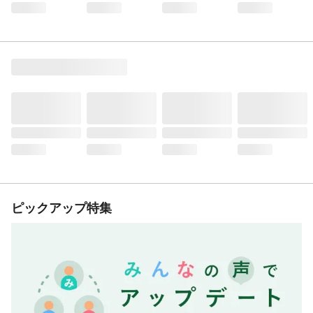
ピックアップ特集