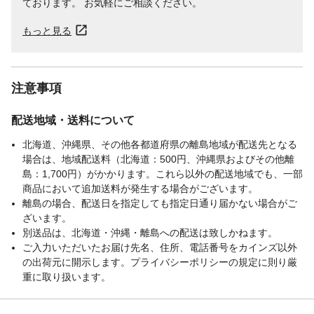
ております。 お気軽にご相談ください。
もっと見る
注意事項
配送地域・送料について
北海道、沖縄県、その他各都道府県の離島地域が配送先となる
場合は、地域配送料（北海道：500円、沖縄県およびその他離
島：1,700円）がかかります。これら以外の配送地域でも、一部
商品において追加送料が発生する場合がございます。
離島の場合、配送日を指定しても指定日通り届かない場合がご
ざいます。
別送品は、北海道・沖縄・離島への配送は致しかねます。
ご入力いただいたお届け先名、住所、電話番号をカインズ以外
の出荷元に開示します。プライバシーポリシーの規定に則り厳
重に取り扱います。