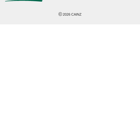
©
2026
CAINZ