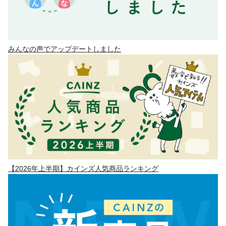
みんなの声でアップデートしました
【2026年上半期】カインズ人気商品ランキング