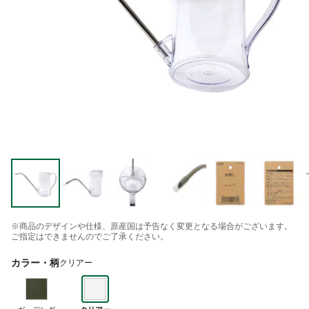
※商品のデザインや仕様、原産国は予告なく変更となる場合がございます。
ご指定はできませんのでご了承ください。
カラー・柄
クリアー