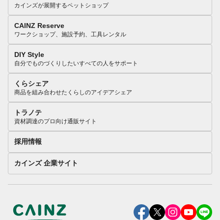
カインズが展開するペットショップ
CAINZ Reserve
ワークショップ、施設予約、工具レンタル
DIY Style
自分でものづくりしたいすべての人をサポート
くらシェア
商品を組み合わせたくらしのアイデアシェア
トラノテ
資材調達のプロ向け通販サイト
採用情報
カインズ 企業サイト