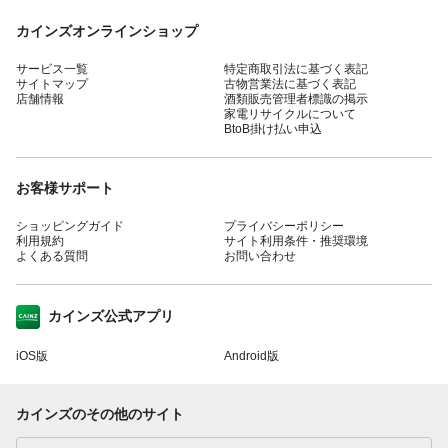
カインズオンラインショップ
サービス一覧
特定商取引法に基づく表記
サイトマップ
古物営業法に基づく表記
店舗情報
酒類販売管理者標識の掲示
家電リサイクルについて
BtoB掛け払い申込
お客様サポート
ショッピングガイド
プライバシーポリシー
利用規約
サイト利用条件・推奨環境
よくある質問
お問い合わせ
カインズ公式アプリ
iOS版
Android版
カインズのその他のサイト