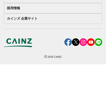
採用情報
カインズ 企業サイト
©
2026
CAINZ