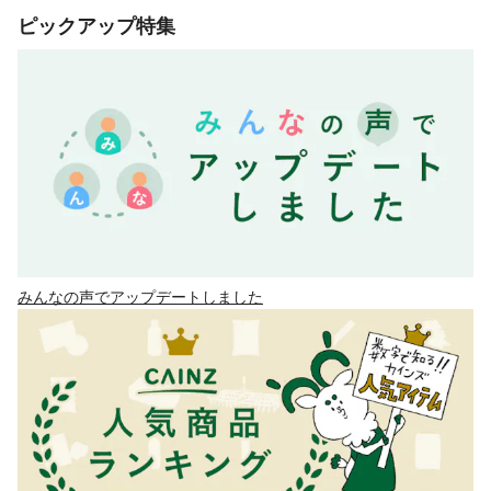
ピックアップ特集
みんなの声でアップデートしました