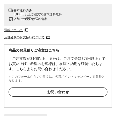
基本送料のみ
5,000円以上ご注文で基本送料無料
店舗での受取は送料無料
送料について
店舗受取のお支払いについて
商品のお見積りご注文はこちら
「ご注文数が31個以上、または、ご注文金額5万円以上」で
お買い上げご希望のお客様は、在庫・納期を確認いたしま
す。こちらよりお問い合わせください。
※このフォームからのご注文は、各種ポイントキャンペーン対象外と
なります。
お問い合わせ