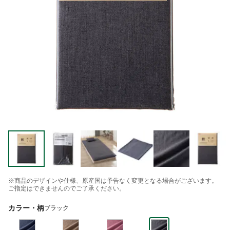
※商品のデザインや仕様、原産国は予告なく変更となる場合がございます。
ご指定はできませんのでご了承ください。
カラー・柄
ブラック