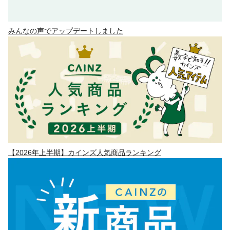
みんなの声でアップデートしました
【2026年上半期】カインズ人気商品ランキング