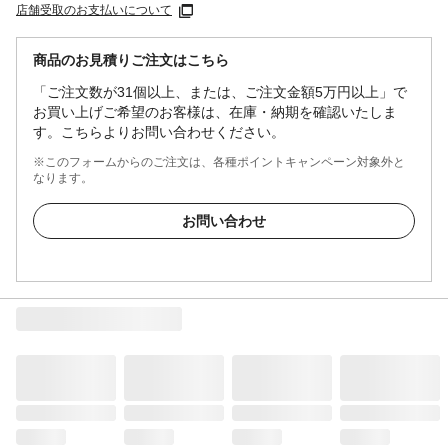
店舗受取のお支払いについて
商品のお見積りご注文はこちら
「ご注文数が31個以上、または、ご注文金額5万円以上」で
お買い上げご希望のお客様は、在庫・納期を確認いたしま
す。こちらよりお問い合わせください。
※このフォームからのご注文は、各種ポイントキャンペーン対象外と
なります。
お問い合わせ