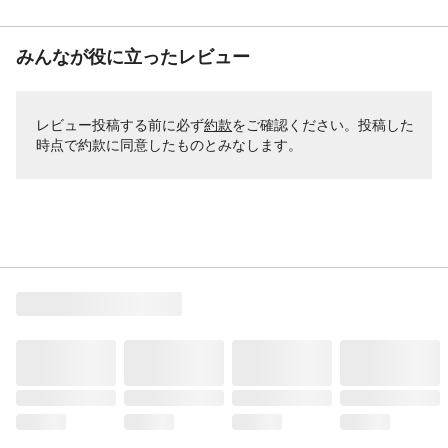
みんなが役に立ったレビュー
レビュー投稿する前に必ず
約款
をご確認ください。投稿した
時点で約款に同意したものとみなします。