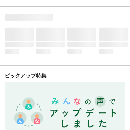
ピックアップ特集