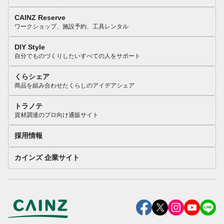
CAINZ Reserve
ワークショップ、施設予約、工具レンタル
DIY Style
自分でものづくりしたいすべての人をサポート
くらシェア
商品を組み合わせたくらしのアイデアシェア
トラノテ
資材調達のプロ向け通販サイト
採用情報
カインズ 企業サイト