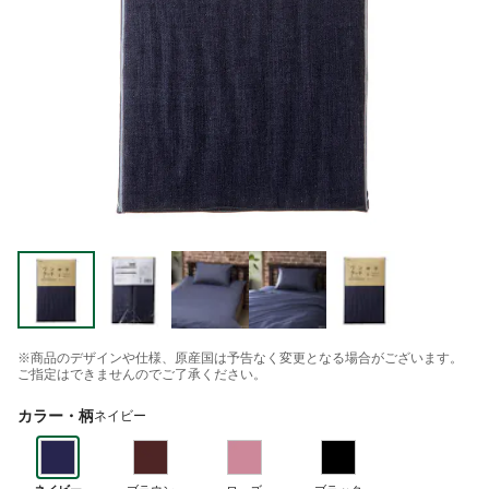
※商品のデザインや仕様、原産国は予告なく変更となる場合がございます。
ご指定はできませんのでご了承ください。
カラー・柄
ネイビー