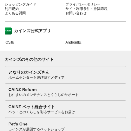
ショッピングガイド
プライバシーポリシー
利用規約
サイト利用条件・推奨環境
よくある質問
お問い合わせ
カインズ公式アプリ
iOS版
Android版
カインズのその他のサイト
となりのカインズさん
ホームセンターを遊び倒すメディア
CAINZ Reform
お住まいのメンテナンスとくらしのサポート
CAINZ ペット総合サイト
ペットとのくらしを彩るサービスをお届け
Pet’s One
カインズが展開するペットショップ