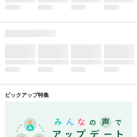
ピックアップ特集