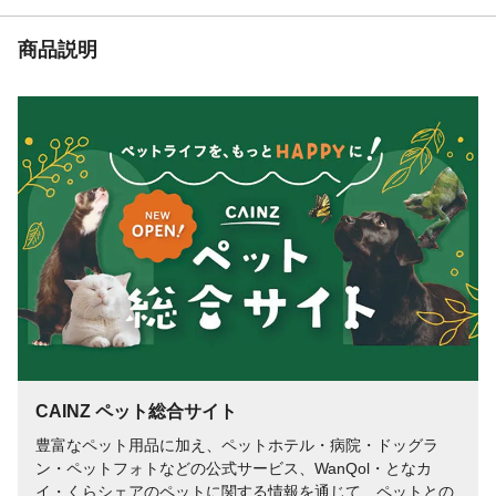
商品説明
CAINZ ペット総合サイト
豊富なペット用品に加え、ペットホテル・病院・ドッグラ
ン・ペットフォトなどの公式サービス、WanQol・となカ
イ・くらシェアのペットに関する情報を通じて、ペットとの