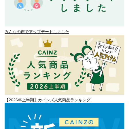
みんなの声でアップデートしました
【2026年上半期】カインズ人気商品ランキング