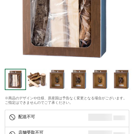
※商品のデザインや仕様、原産国は予告なく変更となる場合がございます。
ご指定はできませんのでご了承ください。
配送不可
店舗受取不可