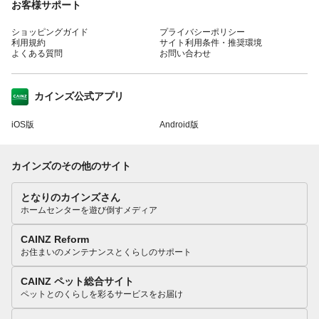
お客様サポート
ショッピングガイド
プライバシーポリシー
利用規約
サイト利用条件・推奨環境
よくある質問
お問い合わせ
カインズ公式アプリ
iOS版
Android版
カインズのその他のサイト
となりのカインズさん
ホームセンターを遊び倒すメディア
CAINZ Reform
お住まいのメンテナンスとくらしのサポート
CAINZ ペット総合サイト
ペットとのくらしを彩るサービスをお届け