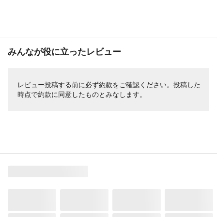
みんなが役に立ったレビュー
レビュー投稿する前に必ず
約款
をご確認ください。投稿した
時点で約款に同意したものとみなします。