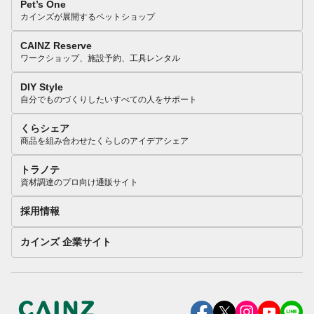
Pet’s One
カインズが展開するペットショップ
CAINZ Reserve
ワークショップ、施設予約、工具レンタル
DIY Style
自分でものづくりしたいすべての人をサポート
くらシェア
商品を組み合わせたくらしのアイデアシェア
トラノテ
資材調達のプロ向け通販サイト
採用情報
カインズ 企業サイト