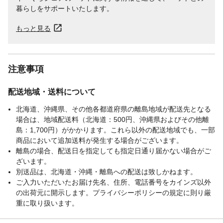
暮らしをサポートいたします。
もっと見る
注意事項
配送地域・送料について
北海道、沖縄県、その他各都道府県の離島地域が配送先となる
場合は、地域配送料（北海道：500円、沖縄県およびその他離
島：1,700円）がかかります。これら以外の配送地域でも、一部
商品において追加送料が発生する場合がございます。
離島の場合、配送日を指定しても指定日通り届かない場合がご
ざいます。
別送品は、北海道・沖縄・離島への配送は致しかねます。
ご入力いただいたお届け先名、住所、電話番号をカインズ以外
の出荷元に開示します。プライバシーポリシーの規定に則り厳
重に取り扱います。