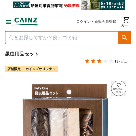
ログイン・新規会員登録
カート
昆虫用品セット
1レビュー
店舗限定
カインズオリジナル