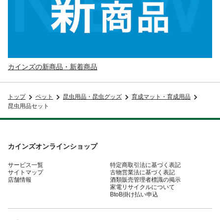
カインズの新商品・新着商品
トップ
ペット
昆虫用品・昆虫グッズ
育成マット・育成用品
昆虫用品セット
カインズオンラインショップ
サービス一覧
特定商取引法に基づく表記
サイトマップ
古物営業法に基づく表記
店舗情報
酒類販売管理者標識の掲示
家電リサイクルについて
BtoB掛け払い申込