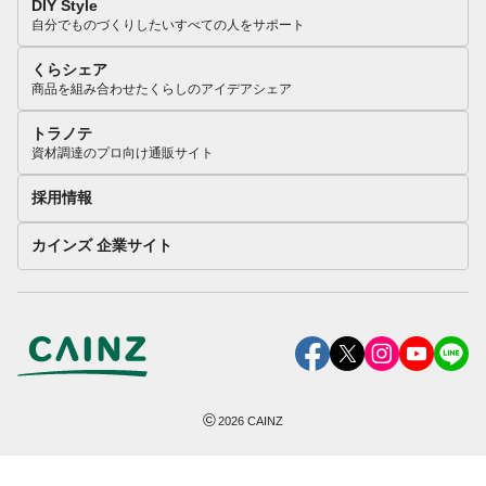
DIY Style
自分でものづくりしたいすべての人をサポート
くらシェア
商品を組み合わせたくらしのアイデアシェア
トラノテ
資材調達のプロ向け通販サイト
採用情報
カインズ 企業サイト
©
2026
CAINZ