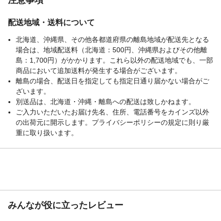
配送地域・送料について
北海道、沖縄県、その他各都道府県の離島地域が配送先となる
場合は、地域配送料（北海道：500円、沖縄県およびその他離
島：1,700円）がかかります。これら以外の配送地域でも、一部
商品において追加送料が発生する場合がございます。
離島の場合、配送日を指定しても指定日通り届かない場合がご
ざいます。
別送品は、北海道・沖縄・離島への配送は致しかねます。
ご入力いただいたお届け先名、住所、電話番号をカインズ以外
の出荷元に開示します。プライバシーポリシーの規定に則り厳
重に取り扱います。
みんなが役に立ったレビュー