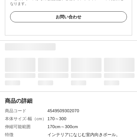
なります。
お問い合わせ
商品の詳細
商品コード
4549509302070
本体サイズ-幅（cm）
170～300
伸縮可能範囲
170cm～300cm
特徴
インテリアになじむ室内向きポール。