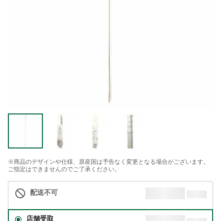
※商品のデザインや仕様、原産国は予告なく変更となる場合がございます。
ご指定はできませんのでご了承ください。
配送不可
店舗受取