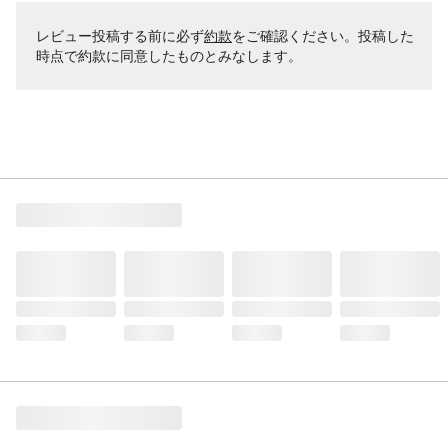
レビュー投稿する前に必ず
約款
をご確認ください。投稿した
時点で約款に同意したものとみなします。