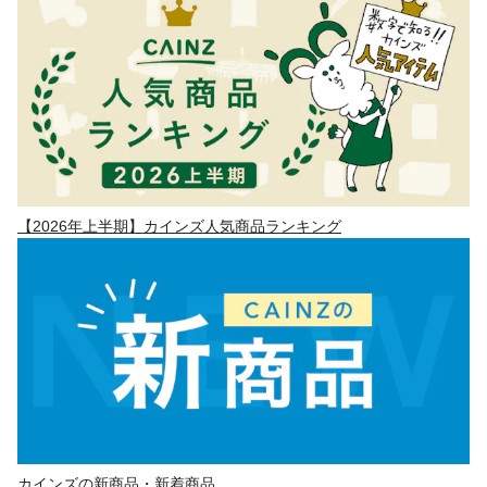
【2026年上半期】カインズ人気商品ランキング
カインズの新商品・新着商品