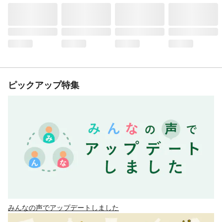
ピックアップ特集
みんなの声でアップデートしました