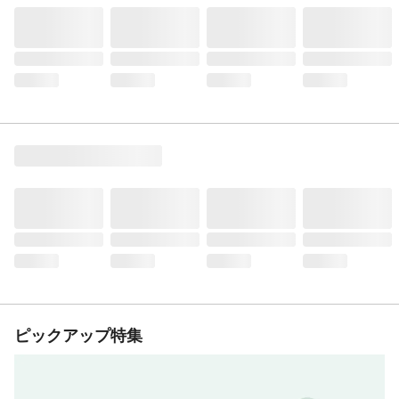
ピックアップ特集