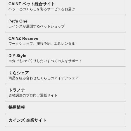
CAINZ ペット総合サイト
ペットとのくらしを彩るサービスをお届け
Pet’s One
カインズが展開するペットショップ
CAINZ Reserve
ワークショップ、施設予約、工具レンタル
DIY Style
自分でものづくりしたいすべての人をサポート
くらシェア
商品を組み合わせたくらしのアイデアシェア
トラノテ
資材調達のプロ向け通販サイト
採用情報
カインズ 企業サイト