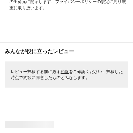
の出荷元に開示します。プライバシーポリシーの規定に則り厳
重に取り扱います。
みんなが役に立ったレビュー
レビュー投稿する前に必ず
約款
をご確認ください。投稿した
時点で約款に同意したものとみなします。