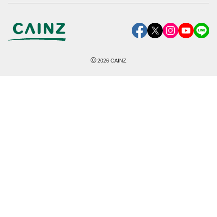
©
2026
CAINZ