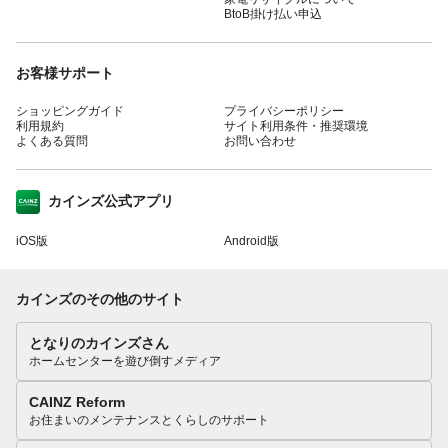
BtoB掛け払い申込
お客様サポート
ショッピングガイド
プライバシーポリシー
利用規約
サイト利用条件・推奨環境
よくある質問
お問い合わせ
カインズ公式アプリ
iOS版
Android版
カインズのその他のサイト
となりのカインズさん
ホームセンターを遊び倒すメディア
CAINZ Reform
お住まいのメンテナンスとくらしのサポート