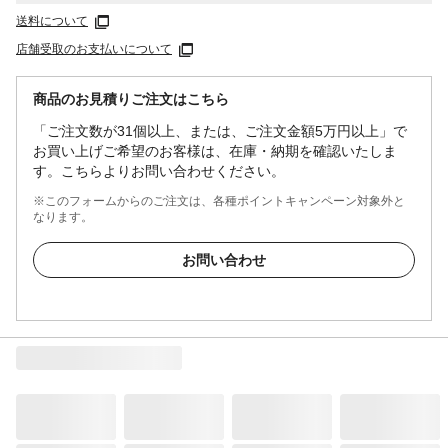
送料について
店舗受取のお支払いについて
商品のお見積りご注文はこちら
「ご注文数が31個以上、または、ご注文金額5万円以上」で
お買い上げご希望のお客様は、在庫・納期を確認いたしま
す。こちらよりお問い合わせください。
※このフォームからのご注文は、各種ポイントキャンペーン対象外と
なります。
お問い合わせ