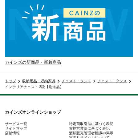
カインズの新商品・新着商品
トップ
収納用品・収納家具
チェスト・タンス
チェスト・タンス
インテリアチェスト 3段【別送品】
カインズオンラインショップ
サービス一覧
特定商取引法に基づく表記
サイトマップ
古物営業法に基づく表記
店舗情報
酒類販売管理者標識の掲示
家電リサイクルについて