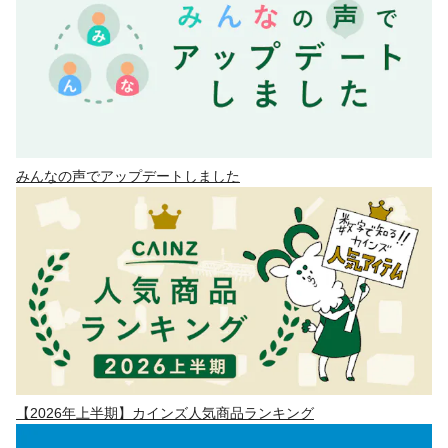
みんなの声でアップデートしました
【2026年上半期】カインズ人気商品ランキング