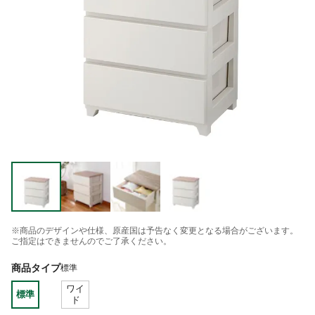
※商品のデザインや仕様、原産国は予告なく変更となる場合がございます。
ご指定はできませんのでご了承ください。
商品タイプ
標準
ワイ
標準
ド