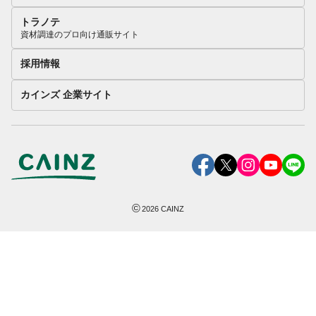
トラノテ
資材調達のプロ向け通販サイト
採用情報
カインズ 企業サイト
©
2026
CAINZ