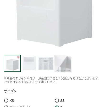
※商品のデザインや仕様、原産国は予告なく変更となる場合がございます。
ご指定はできませんのでご了承ください。
サイズ
S
XS
SS