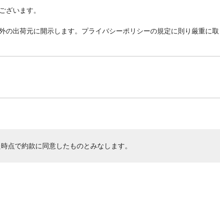
ございます。
外の出荷元に開示します。プライバシーポリシーの規定に則り厳重に取
た時点で約款に同意したものとみなします。