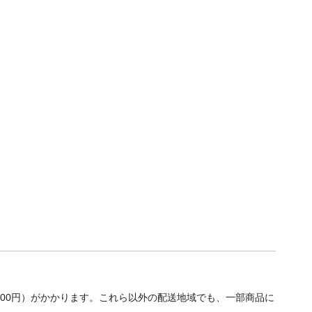
700円）がかかります。これら以外の配送地域でも、一部商品に