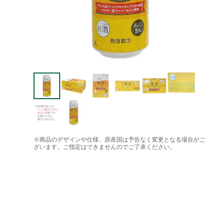
※商品のデザインや仕様、原産国は予告なく変更となる場合がご
ざいます。ご指定はできませんのでご了承ください。