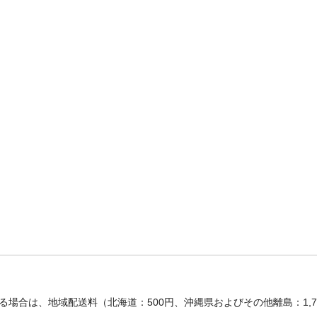
場合は、地域配送料（北海道：500円、沖縄県およびその他離島：1,