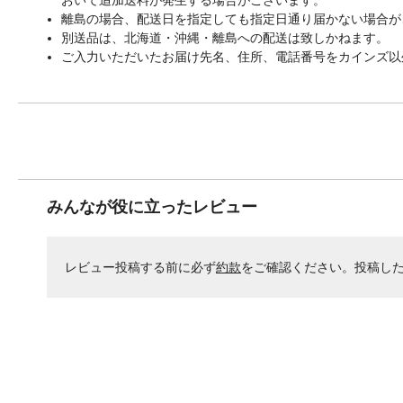
離島の場合、配送日を指定しても指定日通り届かない場合が
別送品は、北海道・沖縄・離島への配送は致しかねます。
ご入力いただいたお届け先名、住所、電話番号をカインズ以
みんなが役に立ったレビュー
レビュー投稿する前に必ず
約款
をご確認ください。投稿し