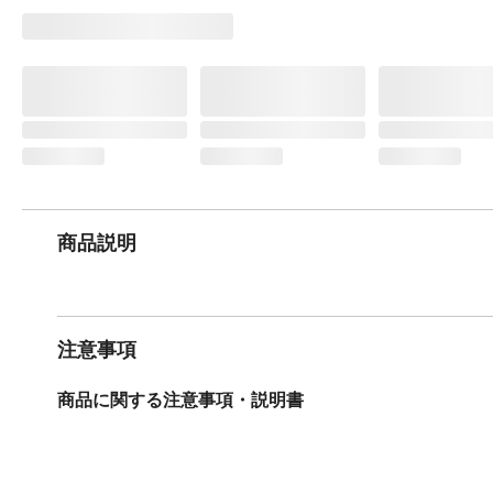
商品説明
注意事項
商品に関する注意事項・説明書