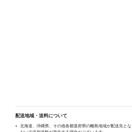
配送地域・送料について
北海道、沖縄県、その他各都道府県の離島地域が配送先となる
おいて追加送料が発生する場合がございます。