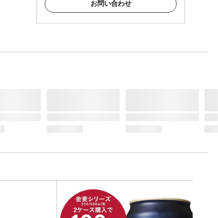
お問い合わせ