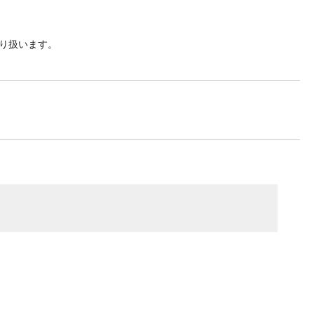
り扱います。