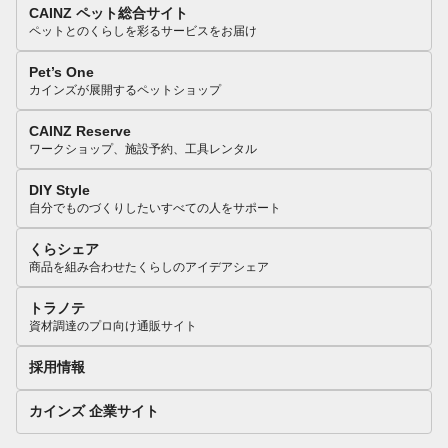
CAINZ ペット総合サイト
ペットとのくらしを彩るサービスをお届け
Pet’s One
カインズが展開するペットショップ
CAINZ Reserve
ワークショップ、施設予約、工具レンタル
DIY Style
自分でものづくりしたいすべての人をサポート
くらシェア
商品を組み合わせたくらしのアイデアシェア
トラノテ
資材調達のプロ向け通販サイト
採用情報
カインズ 企業サイト