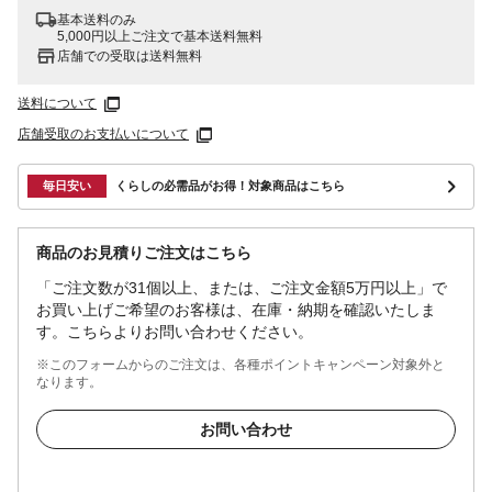
基本送料のみ
5,000円以上ご注文で基本送料無料
店舗での受取は送料無料
送料について
店舗受取のお支払いについて
毎日安い
くらしの必需品がお得！対象商品はこちら
商品のお見積りご注文はこちら
「ご注文数が31個以上、または、ご注文金額5万円以上」で
お買い上げご希望のお客様は、在庫・納期を確認いたしま
す。こちらよりお問い合わせください。
※このフォームからのご注文は、各種ポイントキャンペーン対象外と
なります。
お問い合わせ