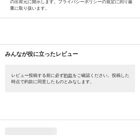
の出荷元に開示します。プライバシーポリシーの規定に則り厳
重に取り扱います。
みんなが役に立ったレビュー
レビュー投稿する前に必ず
約款
をご確認ください。投稿した
時点で約款に同意したものとみなします。