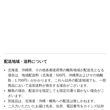
配送地域・送料について
北海道、沖縄県、その他各都道府県の離島地域が配送先となる
場合は、地域配送料（北海道：500円、沖縄県およびその他離
島：1,700円）がかかります。これら以外の配送地域でも、一部
商品において追加送料が発生する場合がございます。
離島の場合、配送日を指定しても指定日通り届かない場合がご
ざいます。
別送品は、北海道・沖縄・離島への配送は致しかねます。
ご入力いただいたお届け先名、住所、電話番号をカインズ以外