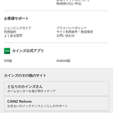
BtoB掛け払い申込
お客様サポート
ショッピングガイド
プライバシーポリシー
利用規約
サイト利用条件・推奨環境
よくある質問
お問い合わせ
カインズ公式アプリ
iOS版
Android版
カインズのその他のサイト
となりのカインズさん
ホームセンターを遊び倒すメディア
CAINZ Reform
お住まいのメンテナンスとくらしのサポート