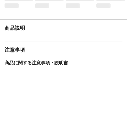
商品説明
注意事項
商品に関する注意事項・説明書