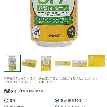
※商品のデザインや仕様、原産国は予告なく変更となる場合がございます。
ご指定はできませんのでご了承ください。
商品タイプ1
黄金 糖質50%オフ
黄金
黄金 糖質50%オフ