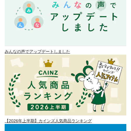
みんなの声でアップデートしました
【2026年上半期】カインズ人気商品ランキング