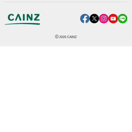
©
2026
CAINZ