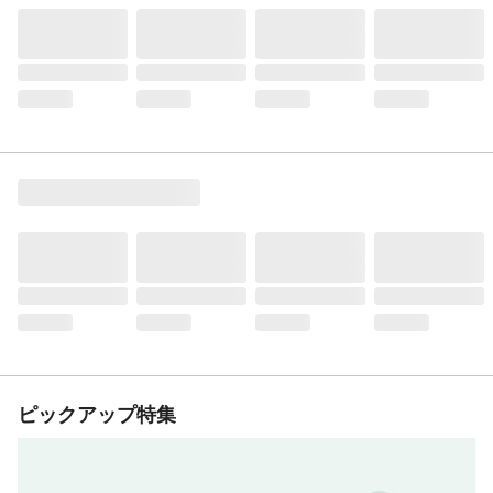
ピックアップ特集