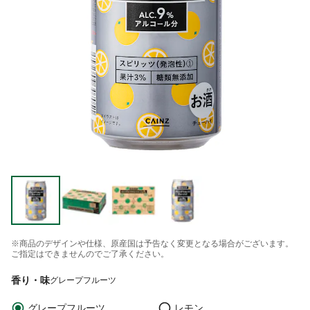
※商品のデザインや仕様、原産国は予告なく変更となる場合がございます。
ご指定はできませんのでご了承ください。
香り・味
グレープフルーツ
グレープフルーツ
レモン