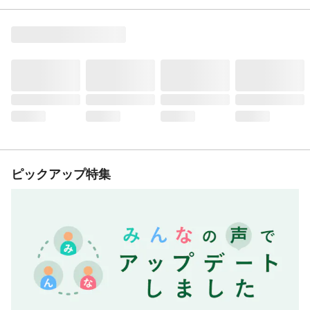
ピックアップ特集