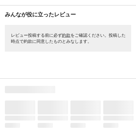
みんなが役に立ったレビュー
レビュー投稿する前に必ず
約款
をご確認ください。投稿した
時点で約款に同意したものとみなします。