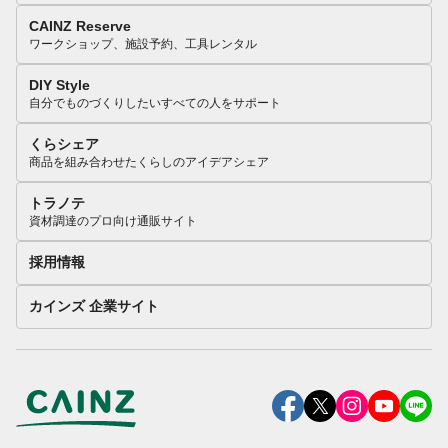
CAINZ Reserve
ワークショップ、施設予約、工具レンタル
DIY Style
自分でものづくりしたいすべての人をサポート
くらシェア
商品を組み合わせたくらしのアイデアシェア
トラノテ
資材調達のプロ向け通販サイト
採用情報
カインズ 企業サイト