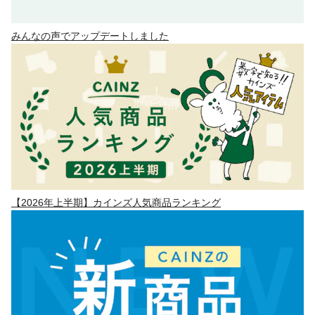
みんなの声でアップデートしました
【2026年上半期】カインズ人気商品ランキング