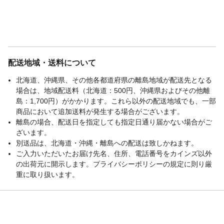
配送地域・送料について
北海道、沖縄県、その他各都道府県の離島地域が配送先となる
場合は、地域配送料（北海道：500円、沖縄県およびその他離
島：1,700円）がかかります。これら以外の配送地域でも、一部
商品において追加送料が発生する場合がございます。
離島の場合、配送日を指定しても指定日通り届かない場合がご
ざいます。
別送品は、北海道・沖縄・離島への配送は致しかねます。
ご入力いただいたお届け先名、住所、電話番号をカインズ以外
の出荷元に開示します。プライバシーポリシーの規定に則り厳
重に取り扱います。