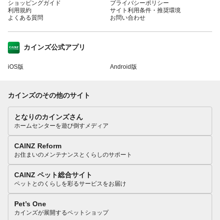
ショッピングガイド
プライバシーポリシー
利用規約
サイト利用条件・推奨環境
よくある質問
お問い合わせ
カインズ公式アプリ
iOS版
Android版
カインズのその他のサイト
となりのカインズさん
ホームセンターを遊び倒すメディア
CAINZ Reform
お住まいのメンテナンスとくらしのサポート
CAINZ ペット総合サイト
ペットとのくらしを彩るサービスをお届け
Pet’s One
カインズが展開するペットショップ