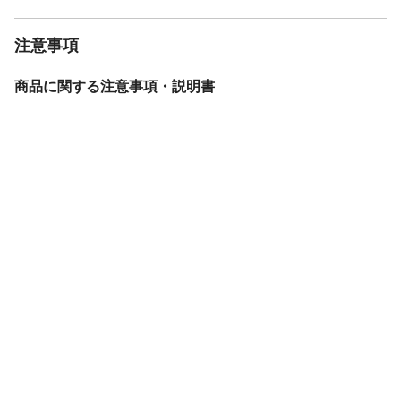
注意事項
商品に関する注意事項・説明書