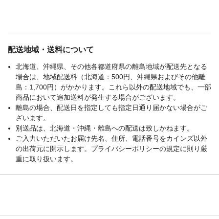
配送地域・送料について
北海道、沖縄県、その他各都道府県の離島地域が配送先となる
場合は、地域配送料（北海道：500円、沖縄県およびその他離
島：1,700円）がかかります。これら以外の配送地域でも、一部
商品において追加送料が発生する場合がございます。
離島の場合、配送日を指定しても指定日通り届かない場合がご
ざいます。
別送品は、北海道・沖縄・離島への配送は致しかねます。
ご入力いただいたお届け先名、住所、電話番号をカインズ以外
の出荷元に開示します。プライバシーポリシーの規定に則り厳
重に取り扱います。