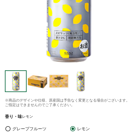
※商品のデザインや仕様、原産国は予告なく変更となる場合がございます。
ご指定はできませんのでご了承ください。
香り・味
レモン
グレープフルーツ
レモン