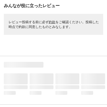
みんなが役に立ったレビュー
レビュー投稿する前に必ず
約款
をご確認ください。投稿した
時点で約款に同意したものとみなします。