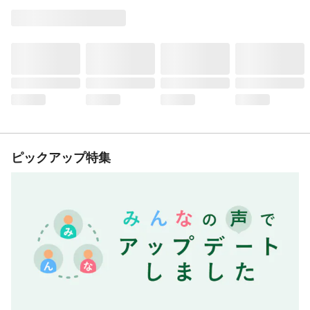
ピックアップ特集