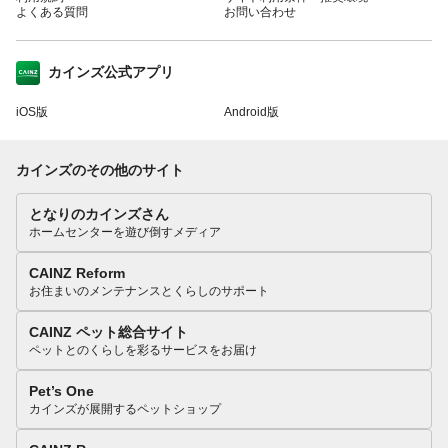
よくある質問
お問い合わせ
カインズ公式アプリ
iOS版
Android版
カインズのその他のサイト
となりのカインズさん
ホームセンターを遊び倒すメディア
CAINZ Reform
お住まいのメンテナンスとくらしのサポート
CAINZ ペット総合サイト
ペットとのくらしを彩るサービスをお届け
Pet’s One
カインズが展開するペットショップ