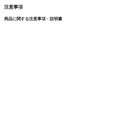
注意事項
商品に関する注意事項・説明書