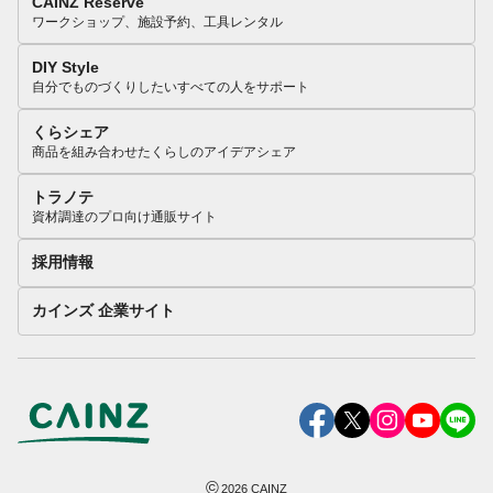
CAINZ Reserve
ワークショップ、施設予約、工具レンタル
DIY Style
自分でものづくりしたいすべての人をサポート
くらシェア
商品を組み合わせたくらしのアイデアシェア
トラノテ
資材調達のプロ向け通販サイト
採用情報
カインズ 企業サイト
©
2026
CAINZ