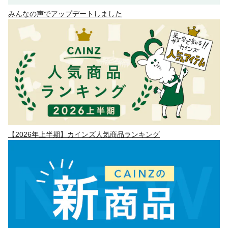
みんなの声でアップデートしました
【2026年上半期】カインズ人気商品ランキング