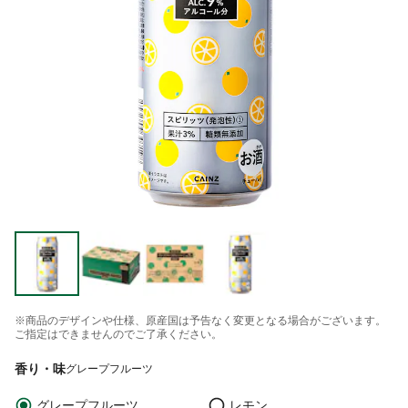
※商品のデザインや仕様、原産国は予告なく変更となる場合がございます。
ご指定はできませんのでご了承ください。
香り・味
グレープフルーツ
グレープフルーツ
レモン