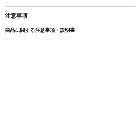
注意事項
商品に関する注意事項・説明書