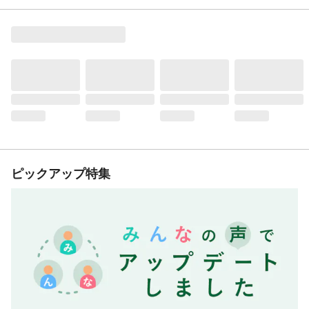
ピックアップ特集