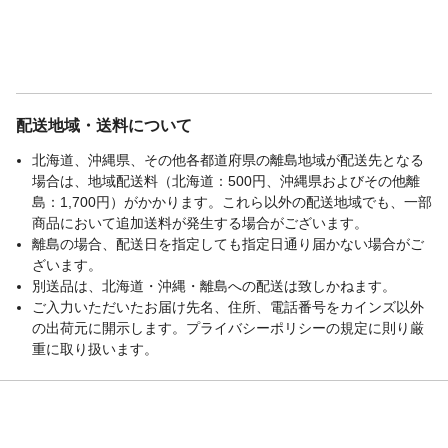
配送地域・送料について
北海道、沖縄県、その他各都道府県の離島地域が配送先となる
場合は、地域配送料（北海道：500円、沖縄県およびその他離
島：1,700円）がかかります。これら以外の配送地域でも、一部
商品において追加送料が発生する場合がございます。
離島の場合、配送日を指定しても指定日通り届かない場合がご
ざいます。
別送品は、北海道・沖縄・離島への配送は致しかねます。
ご入力いただいたお届け先名、住所、電話番号をカインズ以外
の出荷元に開示します。プライバシーポリシーの規定に則り厳
重に取り扱います。