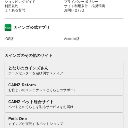
ショッピングガイド
プライバシーポリシー
利用規約
サイト利用条件・推奨環境
よくある質問
お問い合わせ
カインズ公式アプリ
iOS版
Android版
カインズのその他のサイト
となりのカインズさん
ホームセンターを遊び倒すメディア
CAINZ Reform
お住まいのメンテナンスとくらしのサポート
CAINZ ペット総合サイト
ペットとのくらしを彩るサービスをお届け
Pet’s One
カインズが展開するペットショップ