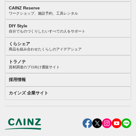
CAINZ Reserve
ワークショップ、施設予約、工具レンタル
DIY Style
自分でものづくりしたいすべての人をサポート
くらシェア
商品を組み合わせたくらしのアイデアシェア
トラノテ
資材調達のプロ向け通販サイト
採用情報
カインズ 企業サイト