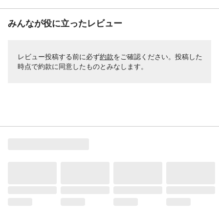
みんなが役に立ったレビュー
レビュー投稿する前に必ず
約款
をご確認ください。投稿した
時点で約款に同意したものとみなします。