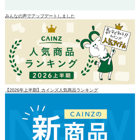
みんなの声でアップデートしました
【2026年上半期】カインズ人気商品ランキング