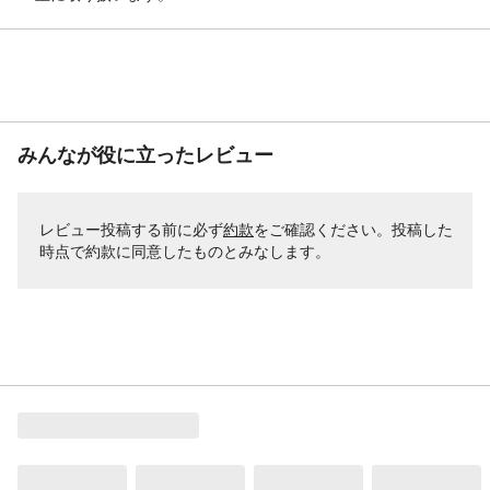
みんなが役に立ったレビュー
レビュー投稿する前に必ず
約款
をご確認ください。投稿した
時点で約款に同意したものとみなします。