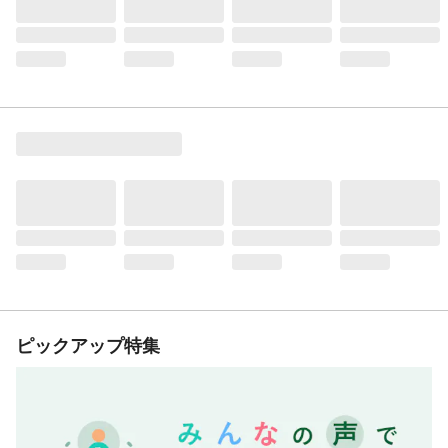
ピックアップ特集