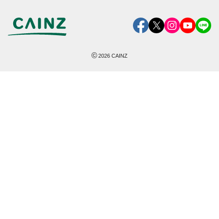
©
2026
CAINZ