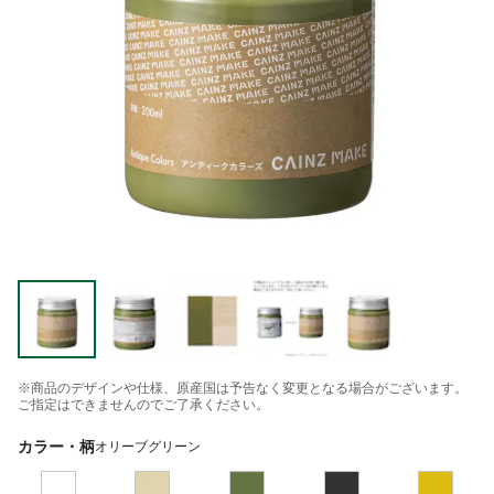
※商品のデザインや仕様、原産国は予告なく変更となる場合がございます。
ご指定はできませんのでご了承ください。
カラー・柄
オリーブグリーン