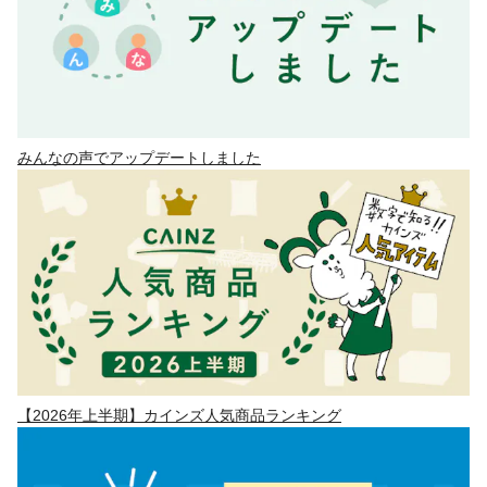
みんなの声でアップデートしました
【2026年上半期】カインズ人気商品ランキング