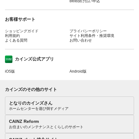
BtoB掛け払い申込
お客様サポート
ショッピングガイド
プライバシーポリシー
利用規約
サイト利用条件・推奨環境
よくある質問
お問い合わせ
カインズ公式アプリ
iOS版
Android版
カインズのその他のサイト
となりのカインズさん
ホームセンターを遊び倒すメディア
CAINZ Reform
お住まいのメンテナンスとくらしのサポート