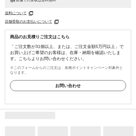
送料について
店舗受取のお支払いについて
商品のお見積りご注文はこちら
「ご注文数が31個以上、または、ご注文金額5万円以上」で
お買い上げご希望のお客様は、在庫・納期を確認いたしま
す。こちらよりお問い合わせください。
※このフォームからのご注文は、各種ポイントキャンペーン対象外と
なります。
お問い合わせ