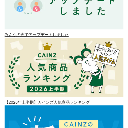
みんなの声でアップデートしました
【2026年上半期】カインズ人気商品ランキング