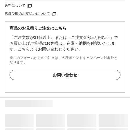
送料について
店舗受取のお支払いについて
商品のお見積りご注文はこちら
「ご注文数が31個以上、または、ご注文金額5万円以上」で
お買い上げご希望のお客様は、在庫・納期を確認いたしま
す。こちらよりお問い合わせください。
※このフォームからのご注文は、各種ポイントキャンペーン対象外と
なります。
お問い合わせ