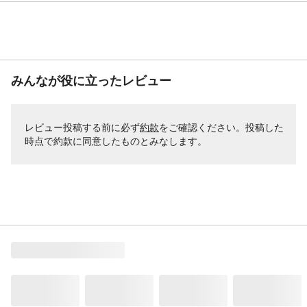
みんなが役に立ったレビュー
レビュー投稿する前に必ず
約款
をご確認ください。投稿した
時点で約款に同意したものとみなします。