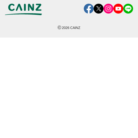
©
2026
CAINZ