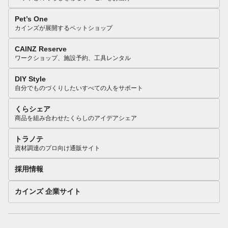
Pet’s One
カインズが展開するペットショップ
CAINZ Reserve
ワークショップ、施設予約、工具レンタル
DIY Style
自分でものづくりしたいすべての人をサポート
くらシェア
商品を組み合わせたくらしのアイデアシェア
トラノテ
資材調達のプロ向け通販サイト
採用情報
カインズ 企業サイト