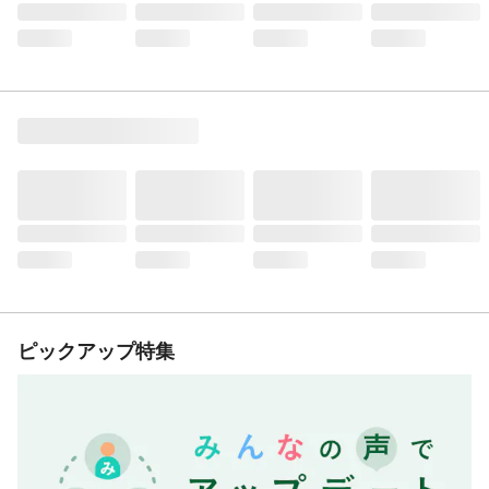
ピックアップ特集