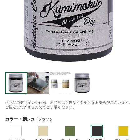
※商品のデザインや仕様、原産国は予告なく変更となる場合がございます。
ご指定はできませんのでご了承ください。
カラー・柄
シカゴブラック