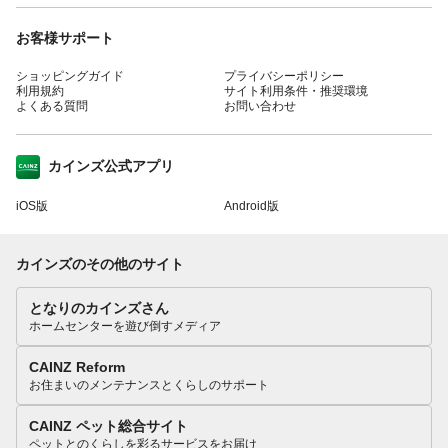
お客様サポート
ショッピングガイド
プライバシーポリシー
利用規約
サイト利用条件・推奨環境
よくある質問
お問い合わせ
カインズ公式アプリ
iOS版
Android版
カインズのその他のサイト
となりのカインズさん
ホームセンターを遊び倒すメディア
CAINZ Reform
お住まいのメンテナンスとくらしのサポート
CAINZ ペット総合サイト
ペットとのくらしを彩るサービスをお届け