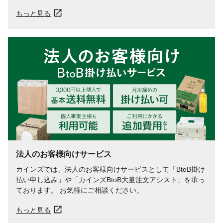
もっと見る
法人のお客様向けサービス
カインズでは、法人のお客様向けサービスとして「BtoB掛け
払い申し込み」や「カインズBtoB大量注文アシスト」を承っ
ております。 お気軽にご相談ください。
もっと見る