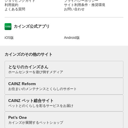
ショッピングガイド
プライバシーポリシー
利用規約
サイト利用条件・推奨環境
よくある質問
お問い合わせ
カインズ公式アプリ
iOS版
Android版
カインズのその他のサイト
となりのカインズさん
ホームセンターを遊び倒すメディア
CAINZ Reform
お住まいのメンテナンスとくらしのサポート
CAINZ ペット総合サイト
ペットとのくらしを彩るサービスをお届け
Pet’s One
カインズが展開するペットショップ