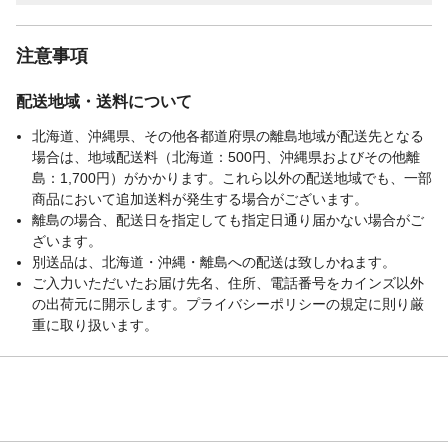
注意事項
配送地域・送料について
北海道、沖縄県、その他各都道府県の離島地域が配送先となる
場合は、地域配送料（北海道：500円、沖縄県およびその他離
島：1,700円）がかかります。これら以外の配送地域でも、一部
商品において追加送料が発生する場合がございます。
離島の場合、配送日を指定しても指定日通り届かない場合がご
ざいます。
別送品は、北海道・沖縄・離島への配送は致しかねます。
ご入力いただいたお届け先名、住所、電話番号をカインズ以外
の出荷元に開示します。プライバシーポリシーの規定に則り厳
重に取り扱います。