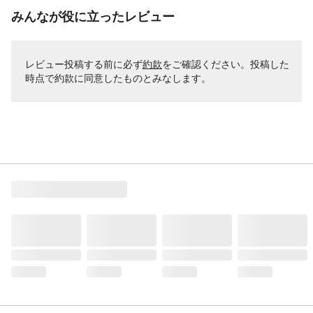
みんなが役に立ったレビュー
レビュー投稿する前に必ず
約款
をご確認ください。投稿した
時点で約款に同意したものとみなします。