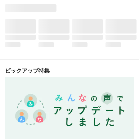
ピックアップ特集