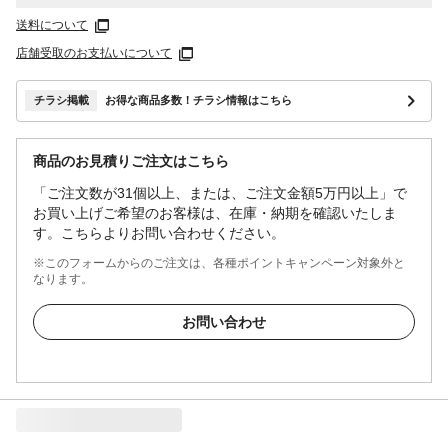
送料について
店舗受取のお支払いについて
チラシ掲載
お得な商品多数！チラシ情報はこちら
商品のお見積りご注文はこちら
「ご注文数が31個以上、または、ご注文金額5万円以上」で
お買い上げご希望のお客様は、在庫・納期を確認いたしま
す。こちらよりお問い合わせください。
※このフォームからのご注文は、各種ポイントキャンペーン対象外と
なります。
お問い合わせ