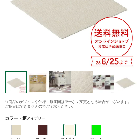
※商品のデザインや仕様、原産国は予告なく変更となる場合がございます。
ご指定はできませんのでご了承ください。
カラー・柄
アイボリー