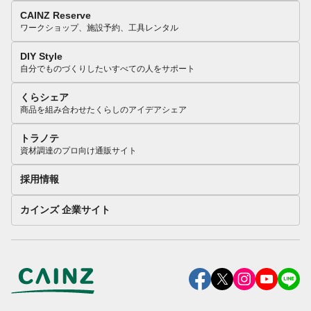
CAINZ Reserve
ワークショップ、施設予約、工具レンタル
DIY Style
自分でものづくりしたいすべての人をサポート
くらシェア
商品を組み合わせたくらしのアイデアシェア
トラノテ
資材調達のプロ向け通販サイト
採用情報
カインズ 企業サイト