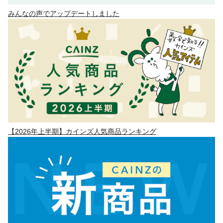
みんなの声でアップデートしました
【2026年上半期】カインズ人気商品ランキング