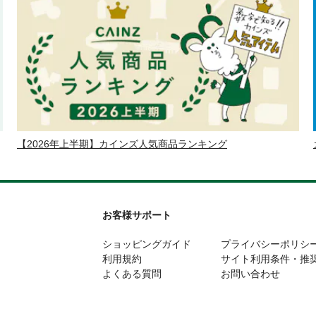
【2026年上半期】カインズ人気商品ランキング
お客様サポート
ショッピングガイド
プライバシーポリシ
利用規約
サイト利用条件・推
よくある質問
お問い合わせ