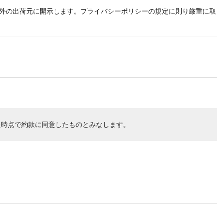
外の出荷元に開示します。プライバシーポリシーの規定に則り厳重に取
た時点で約款に同意したものとみなします。