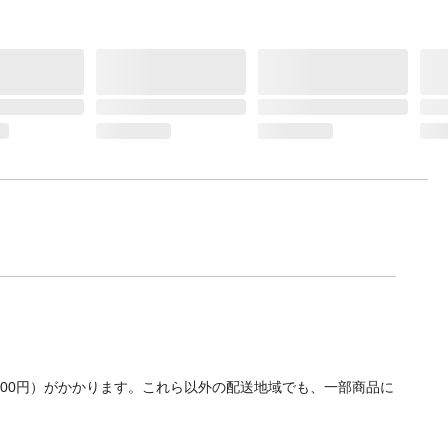
700円）がかかります。これら以外の配送地域でも、一部商品に