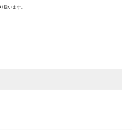
り扱います。