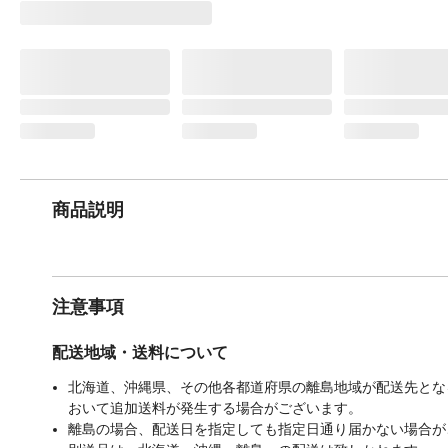
商品説明
注意事項
配送地域・送料について
北海道、沖縄県、その他各都道府県の離島地域が配送先となる
おいて追加送料が発生する場合がございます。
離島の場合、配送日を指定しても指定日通り届かない場合が