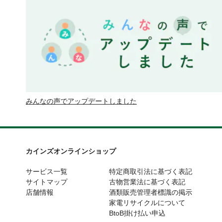
みんなの声でアップデートしました
カインズオンラインショップ
サービス一覧
特定商取引法に基づく表記
サイトマップ
古物営業法に基づく表記
店舗情報
酒類販売管理者標識の掲示
家電リサイクルについて
BtoB掛け払い申込