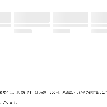
場合は、地域配送料（北海道：500円、沖縄県およびその他離島：1,
ございます。