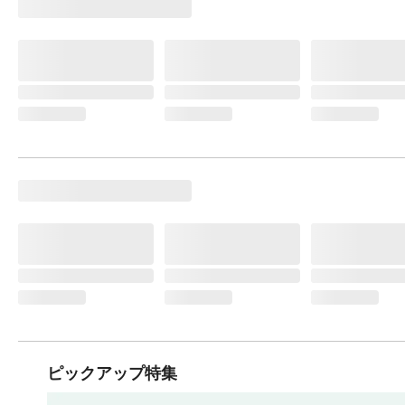
ピックアップ特集