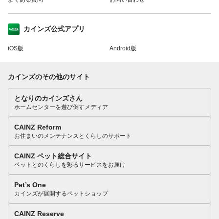
カインズ公式アプリ
iOS版
Android版
カインズのその他のサイト
となりのカインズさん
ホームセンターを遊び倒すメディア
CAINZ Reform
お住まいのメンテナンスとくらしのサポート
CAINZ ペット総合サイト
ペットとのくらしを彩るサービスをお届け
Pet’s One
カインズが展開するペットショップ
CAINZ Reserve