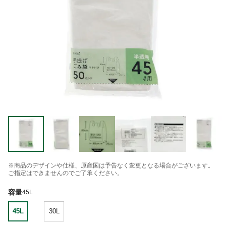
※商品のデザインや仕様、原産国は予告なく変更となる場合がございます。
ご指定はできませんのでご了承ください。
容量
45L
45L
30L