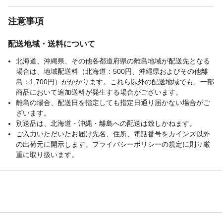
注意事項
配送地域・送料について
北海道、沖縄県、その他各都道府県の離島地域が配送先となる
場合は、地域配送料（北海道：500円、沖縄県およびその他離
島：1,700円）がかかります。これら以外の配送地域でも、一部
商品において追加送料が発生する場合がございます。
離島の場合、配送日を指定しても指定日通り届かない場合がご
ざいます。
別送品は、北海道・沖縄・離島への配送は致しかねます。
ご入力いただいたお届け先名、住所、電話番号をカインズ以外
の出荷元に開示します。プライバシーポリシーの規定に則り厳
重に取り扱います。