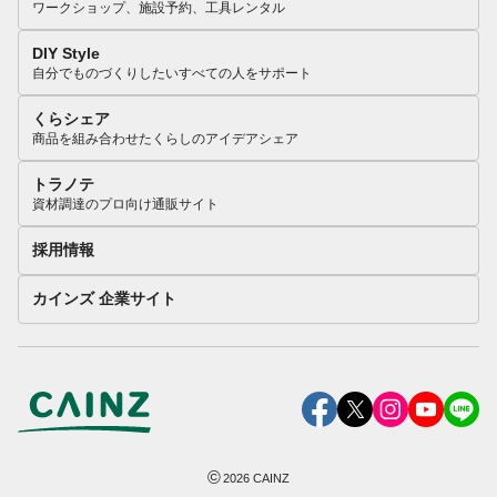
ワークショップ、施設予約、工具レンタル
DIY Style
自分でものづくりしたいすべての人をサポート
くらシェア
商品を組み合わせたくらしのアイデアシェア
トラノテ
資材調達のプロ向け通販サイト
採用情報
カインズ 企業サイト
©
2026
CAINZ