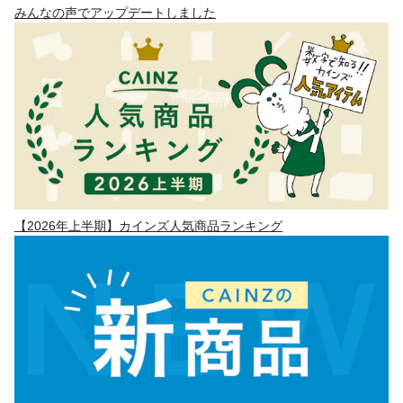
みんなの声でアップデートしました
【2026年上半期】カインズ人気商品ランキング