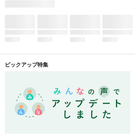
ピックアップ特集