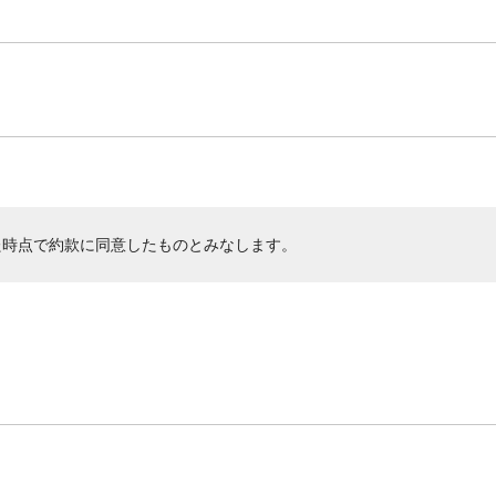
た時点で約款に同意したものとみなします。