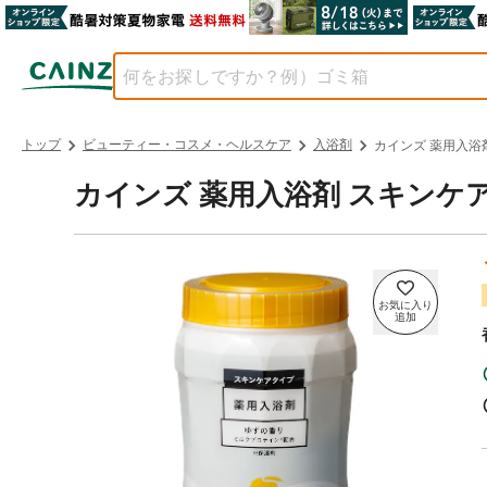
トップ
ビューティー・コスメ・ヘルスケア
入浴剤
カインズ 薬用入浴剤
カインズ 薬用入浴剤 スキンケア