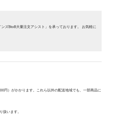
ンズBtoB大量注文アシスト」を承っております。 お気軽に
700円）がかかります。これら以外の配送地域でも、一部商品に
り扱います。