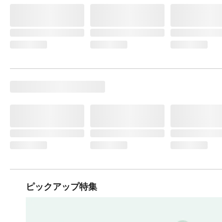
ピックアップ特集