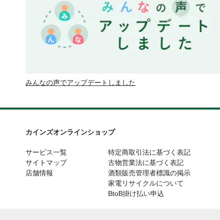
みんなの声でアップデートしました
カインズオンラインショップ
サービス一覧
特定商取引法に基づく表記
サイトマップ
古物営業法に基づく表記
店舗情報
酒類販売管理者標識の掲示
家電リサイクルについて
BtoB掛け払い申込