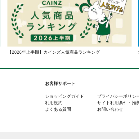
【2026年上半期】カインズ人気商品ランキング
お客様サポート
ショッピングガイド
プライバシーポリシ
利用規約
サイト利用条件・推
よくある質問
お問い合わせ