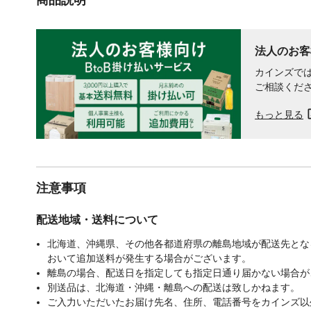
法人のお客
カインズでは
ご相談くだ
もっと見る
注意事項
配送地域・送料について
北海道、沖縄県、その他各都道府県の離島地域が配送先となる
おいて追加送料が発生する場合がございます。
離島の場合、配送日を指定しても指定日通り届かない場合が
別送品は、北海道・沖縄・離島への配送は致しかねます。
ご入力いただいたお届け先名、住所、電話番号をカインズ以