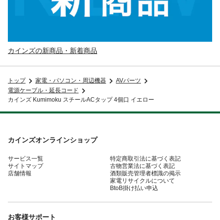
カインズの新商品・新着商品
トップ
家電・パソコン・周辺機器
AVパーツ
電源ケーブル・延長コード
カインズ Kumimoku スチールACタップ 4個口 イエロー
カインズオンラインショップ
サービス一覧
特定商取引法に基づく表記
サイトマップ
古物営業法に基づく表記
店舗情報
酒類販売管理者標識の掲示
家電リサイクルについて
BtoB掛け払い申込
お客様サポート