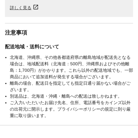
詳しく見る
注意事項
配送地域・送料について
北海道、沖縄県、その他各都道府県の離島地域が配送先となる
場合は、地域配送料（北海道：500円、沖縄県およびその他離
島：1,700円）がかかります。これら以外の配送地域でも、一部
商品において追加送料が発生する場合がございます。
離島の場合、配送日を指定しても指定日通り届かない場合がご
ざいます。
別送品は、北海道・沖縄・離島への配送は致しかねます。
ご入力いただいたお届け先名、住所、電話番号をカインズ以外
の出荷元に開示します。プライバシーポリシーの規定に則り厳
重に取り扱います。