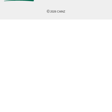
©
2026
CAINZ