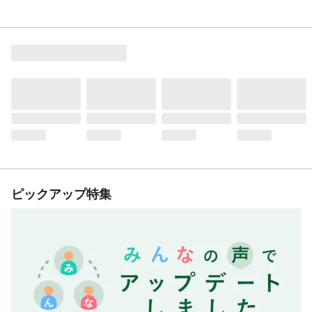
ピックアップ特集