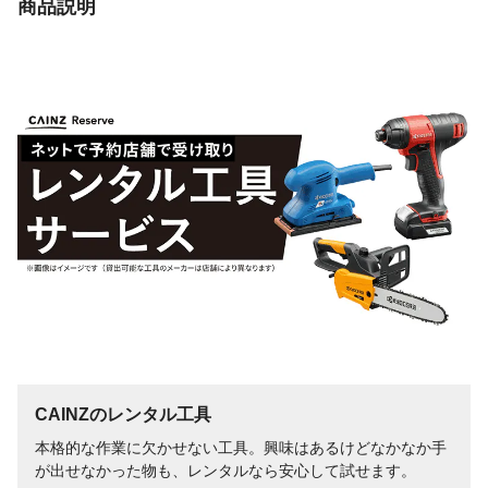
商品説明
CAINZのレンタル工具
本格的な作業に欠かせない工具。興味はあるけどなかなか手
が出せなかった物も、レンタルなら安心して試せます。