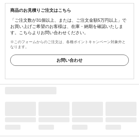
商品のお見積りご注文はこちら
「ご注文数が31個以上、または、ご注文金額5万円以上」で
お買い上げご希望のお客様は、在庫・納期を確認いたしま
す。こちらよりお問い合わせください。
※このフォームからのご注文は、各種ポイントキャンペーン対象外と
なります。
お問い合わせ