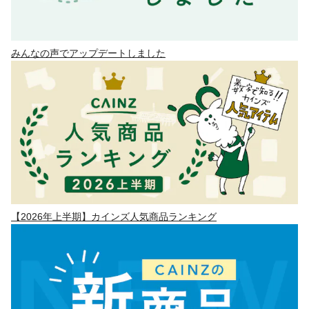
みんなの声でアップデートしました
【2026年上半期】カインズ人気商品ランキング