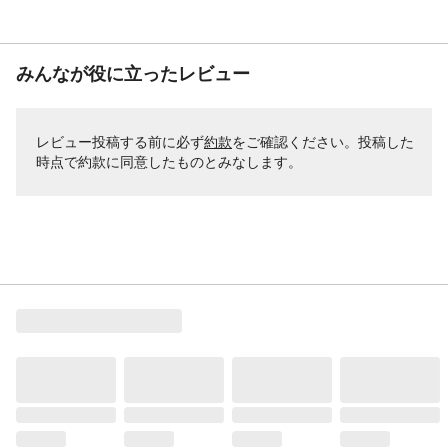
みんなが役に立ったレビュー
レビュー投稿する前に必ず
約款
をご確認ください。投稿した
時点で約款に同意したものとみなします。