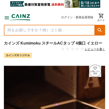
ログイン・新規会員登録
カート
カインズ Kumimoku スチールACタップ 4個口 イエロー
レビューを書く
カインズオリジナル