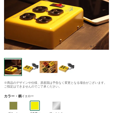
※商品のデザインや仕様、原産国は予告なく変更となる場合がございます。
ご指定はできませんのでご了承ください。
カラー・柄
イエロー