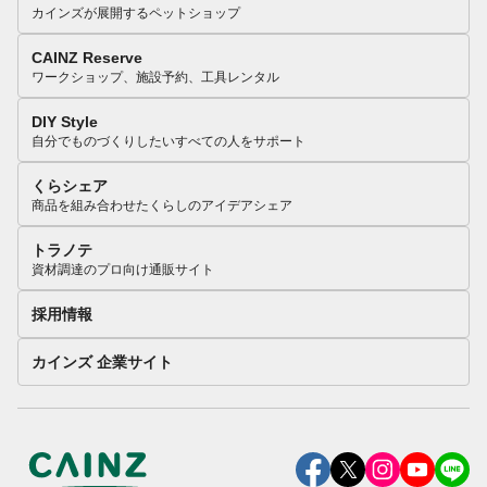
カインズが展開するペットショップ
CAINZ Reserve
ワークショップ、施設予約、工具レンタル
DIY Style
自分でものづくりしたいすべての人をサポート
くらシェア
商品を組み合わせたくらしのアイデアシェア
トラノテ
資材調達のプロ向け通販サイト
採用情報
カインズ 企業サイト