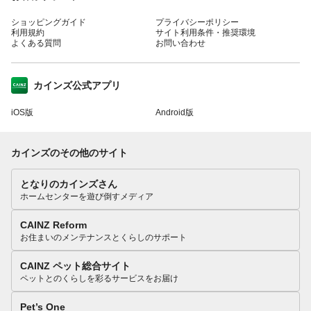
ショッピングガイド
プライバシーポリシー
利用規約
サイト利用条件・推奨環境
よくある質問
お問い合わせ
カインズ公式アプリ
iOS版
Android版
カインズのその他のサイト
となりのカインズさん
ホームセンターを遊び倒すメディア
CAINZ Reform
お住まいのメンテナンスとくらしのサポート
CAINZ ペット総合サイト
ペットとのくらしを彩るサービスをお届け
Pet’s One