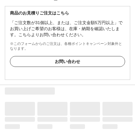
商品のお見積りご注文はこちら
「ご注文数が31個以上、または、ご注文金額5万円以上」で
お買い上げご希望のお客様は、在庫・納期を確認いたしま
す。こちらよりお問い合わせください。
※このフォームからのご注文は、各種ポイントキャンペーン対象外と
なります。
お問い合わせ