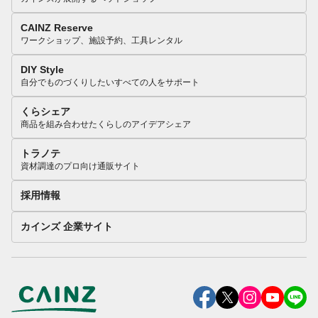
CAINZ Reserve
ワークショップ、施設予約、工具レンタル
DIY Style
自分でものづくりしたいすべての人をサポート
くらシェア
商品を組み合わせたくらしのアイデアシェア
トラノテ
資材調達のプロ向け通販サイト
採用情報
カインズ 企業サイト