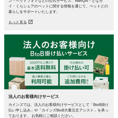
ン・ペットフォトなどの公式サービス、WanQol・となカ
イ・くらシェアのペットに関する情報を通じて、ペットとの
暮らしをサポートいたします。
もっと見る
法人のお客様向けサービス
カインズでは、法人のお客様向けサービスとして「BtoB掛け
払い申し込み」や「カインズBtoB大量注文アシスト」を承っ
ております。 お気軽にご相談ください。