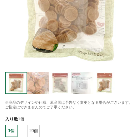
※商品のデザインや仕様、原産国は予告なく変更となる場合がございます。
ご指定はできませんのでご了承ください。
入り数
1個
1個
20個