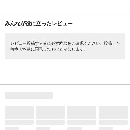
みんなが役に立ったレビュー
レビュー投稿する前に必ず
約款
をご確認ください。投稿した
時点で約款に同意したものとみなします。