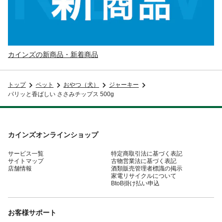
カインズの新商品・新着商品
トップ
ペット
おやつ（犬）
ジャーキー
パリッと香ばしい ささみチップス 500g
カインズオンラインショップ
サービス一覧
特定商取引法に基づく表記
サイトマップ
古物営業法に基づく表記
店舗情報
酒類販売管理者標識の掲示
家電リサイクルについて
BtoB掛け払い申込
お客様サポート