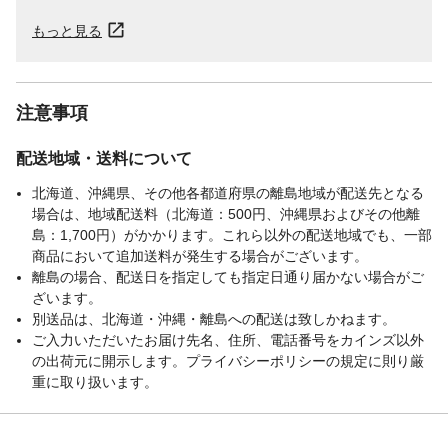
もっと見る
注意事項
配送地域・送料について
北海道、沖縄県、その他各都道府県の離島地域が配送先となる
場合は、地域配送料（北海道：500円、沖縄県およびその他離
島：1,700円）がかかります。これら以外の配送地域でも、一部
商品において追加送料が発生する場合がございます。
離島の場合、配送日を指定しても指定日通り届かない場合がご
ざいます。
別送品は、北海道・沖縄・離島への配送は致しかねます。
ご入力いただいたお届け先名、住所、電話番号をカインズ以外
の出荷元に開示します。プライバシーポリシーの規定に則り厳
重に取り扱います。