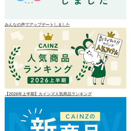
みんなの声でアップデートしました
【2026年上半期】カインズ人気商品ランキング