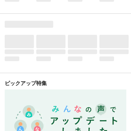
ピックアップ特集