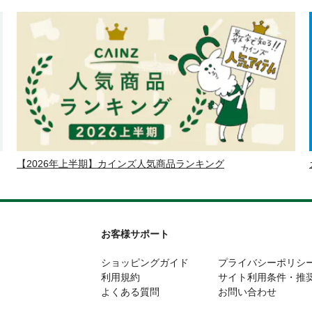
【2026年上半期】カインズ人気商品ランキング
お客様サポート
ショッピングガイド
プライバシーポリシ
利用規約
サイト利用条件・推
よくある質問
お問い合わせ