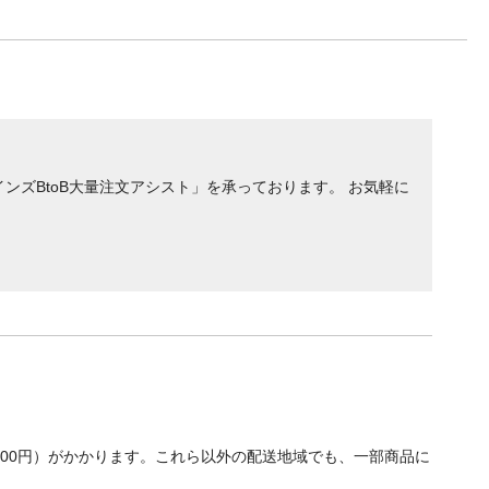
ンズBtoB大量注文アシスト」を承っております。 お気軽に
700円）がかかります。これら以外の配送地域でも、一部商品に