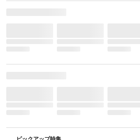
ピックアップ特集