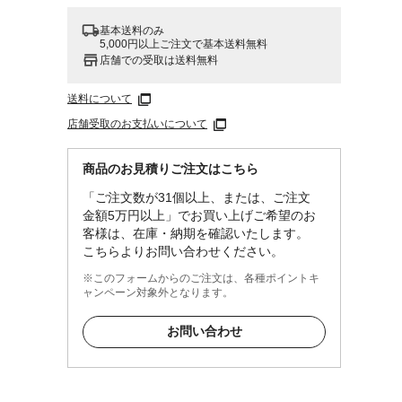
基本送料のみ
5,000円以上ご注文で基本送料無料
店舗での受取は送料無料
送料について
店舗受取のお支払いについて
商品のお見積りご注文はこちら
「ご注文数が31個以上、または、ご注文
金額5万円以上」でお買い上げご希望のお
客様は、在庫・納期を確認いたします。
こちらよりお問い合わせください。
※このフォームからのご注文は、各種ポイントキ
ャンペーン対象外となります。
お問い合わせ