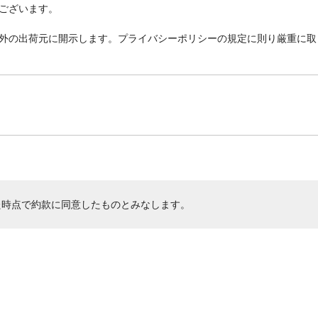
ございます。
外の出荷元に開示します。プライバシーポリシーの規定に則り厳重に取
た時点で約款に同意したものとみなします。