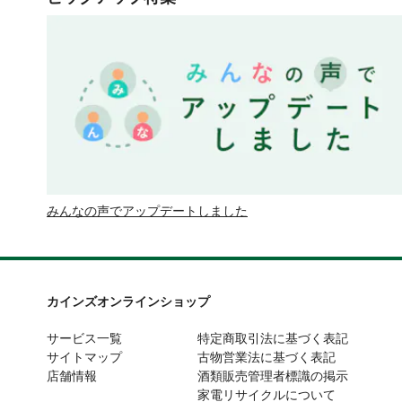
みんなの声でアップデートしました
カインズオンラインショップ
サービス一覧
特定商取引法に基づく表記
サイトマップ
古物営業法に基づく表記
店舗情報
酒類販売管理者標識の掲示
家電リサイクルについて