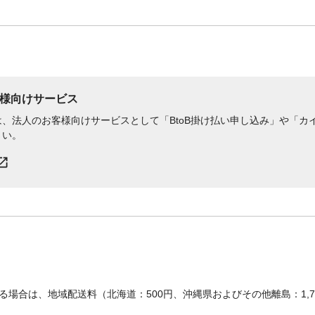
様向けサービス
、法人のお客様向けサービスとして「BtoB掛け払い申し込み」や「カイ
さい。
場合は、地域配送料（北海道：500円、沖縄県およびその他離島：1,