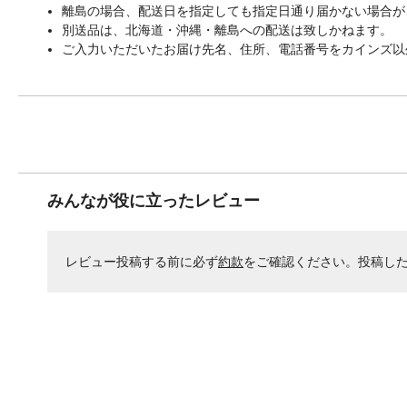
離島の場合、配送日を指定しても指定日通り届かない場合が
別送品は、北海道・沖縄・離島への配送は致しかねます。
ご入力いただいたお届け先名、住所、電話番号をカインズ以
みんなが役に立ったレビュー
レビュー投稿する前に必ず
約款
をご確認ください。投稿し