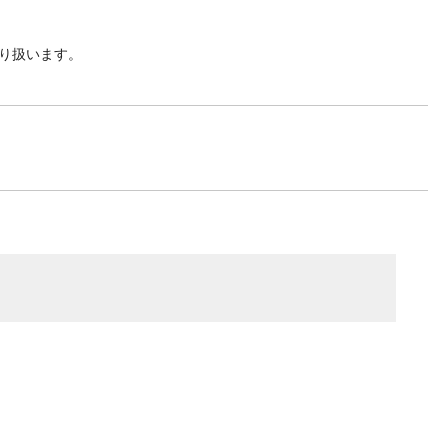
り扱います。