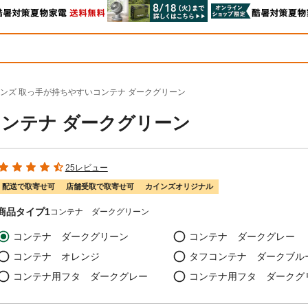
ンズ 取っ手が持ちやすいコンテナ ダークグリーン
ンテナ ダークグリーン
25レビュー
配送で取寄せ可
店舗受取で取寄せ可
カインズオリジナル
商品タイプ1
コンテナ ダークグリーン
コンテナ ダークグリーン
コンテナ ダークグレー
コンテナ オレンジ
タフコンテナ ダークブル
コンテナ用フタ ダークグレー
コンテナ用フタ ダークグ