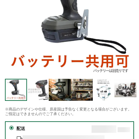
※商品のデザインや仕様、原産国は予告なく変更となる場合がございます。
ご指定はできませんのでご了承ください。
配送