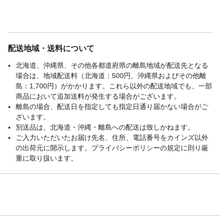
配送地域・送料について
北海道、沖縄県、その他各都道府県の離島地域が配送先となる
場合は、地域配送料（北海道：500円、沖縄県およびその他離
島：1,700円）がかかります。これら以外の配送地域でも、一部
商品において追加送料が発生する場合がございます。
離島の場合、配送日を指定しても指定日通り届かない場合がご
ざいます。
別送品は、北海道・沖縄・離島への配送は致しかねます。
ご入力いただいたお届け先名、住所、電話番号をカインズ以外
の出荷元に開示します。プライバシーポリシーの規定に則り厳
重に取り扱います。