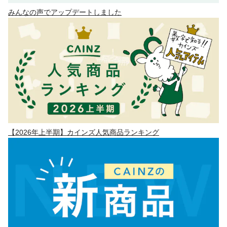
みんなの声でアップデートしました
【2026年上半期】カインズ人気商品ランキング