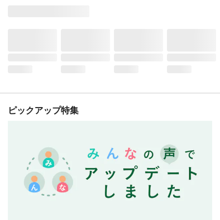
ピックアップ特集