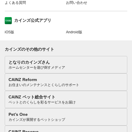
よくある質問
お問い合わせ
カインズ公式アプリ
iOS版
Android版
カインズのその他のサイト
となりのカインズさん
ホームセンターを遊び倒すメディア
CAINZ Reform
お住まいのメンテナンスとくらしのサポート
CAINZ ペット総合サイト
ペットとのくらしを彩るサービスをお届け
Pet’s One
カインズが展開するペットショップ
CAINZ Reserve