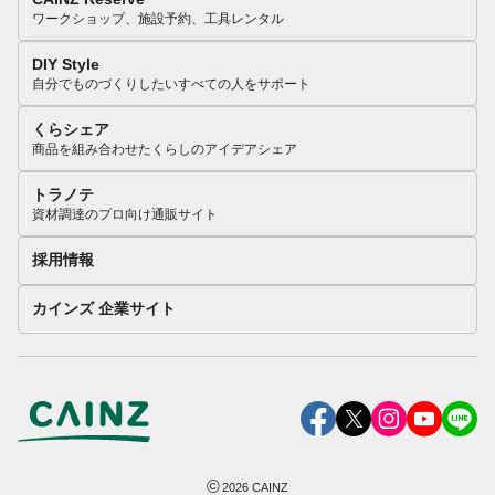
ワークショップ、施設予約、工具レンタル
DIY Style
自分でものづくりしたいすべての人をサポート
くらシェア
商品を組み合わせたくらしのアイデアシェア
トラノテ
資材調達のプロ向け通販サイト
採用情報
カインズ 企業サイト
©
2026
CAINZ