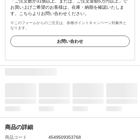
「ご注文数が31個以上、または、ご注文金額5万円以上」で
お買い上げご希望のお客様は、在庫・納期を確認いたしま
す。こちらよりお問い合わせください。
※このフォームからのご注文は、各種ポイントキャンペーン対象外と
なります。
お問い合わせ
商品の詳細
商品コード
4549509353768