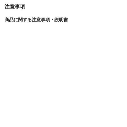
注意事項
商品に関する注意事項・説明書