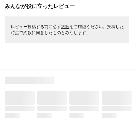
みんなが役に立ったレビュー
レビュー投稿する前に必ず
約款
をご確認ください。投稿した
時点で約款に同意したものとみなします。