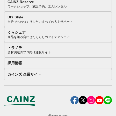
CAINZ Reserve
ワークショップ、施設予約、工具レンタル
DIY Style
自分でものづくりしたいすべての人をサポート
くらシェア
商品を組み合わせたくらしのアイデアシェア
トラノテ
資材調達のプロ向け通販サイト
採用情報
カインズ 企業サイト