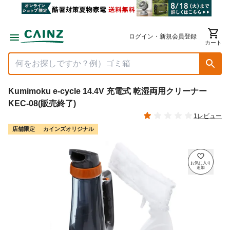
ログイン・新規会員登録
カート
Kumimoku e-cycle 14.4V 充電式 乾湿両用クリーナー
KEC-08(販売終了)
1レビュー
店舗限定
カインズオリジナル