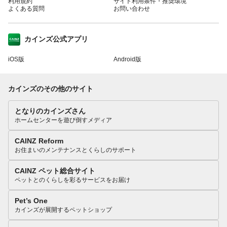
利用規約
サイト利用条件・推奨環境
よくある質問
お問い合わせ
カインズ公式アプリ
iOS版
Android版
カインズのその他のサイト
となりのカインズさん
ホームセンターを遊び倒すメディア
CAINZ Reform
お住まいのメンテナンスとくらしのサポート
CAINZ ペット総合サイト
ペットとのくらしを彩るサービスをお届け
Pet’s One
カインズが展開するペットショップ