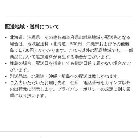
配送地域・送料について
北海道、沖縄県、その他各都道府県の離島地域が配送先となる
場合は、地域配送料（北海道：500円、沖縄県およびその他離
島：1,700円）がかかります。これら以外の配送地域でも、一部
商品において追加送料が発生する場合がございます。
離島の場合、配送日を指定しても指定日通り届かない場合がご
ざいます。
別送品は、北海道・沖縄・離島への配送は致しかねます。
ご入力いただいたお届け先名、住所、電話番号をカインズ以外
の出荷元に開示します。プライバシーポリシーの規定に則り厳
重に取り扱います。