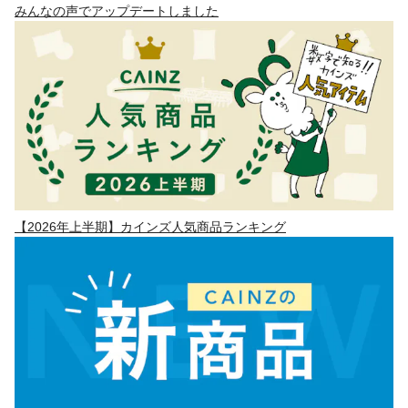
みんなの声でアップデートしました
【2026年上半期】カインズ人気商品ランキング