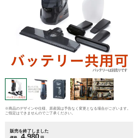
※商品のデザインや仕様、原産国は予告なく変更となる場合がございます。
ご指定はできませんのでご了承ください。
販売を終了しました
4,980
価格
円