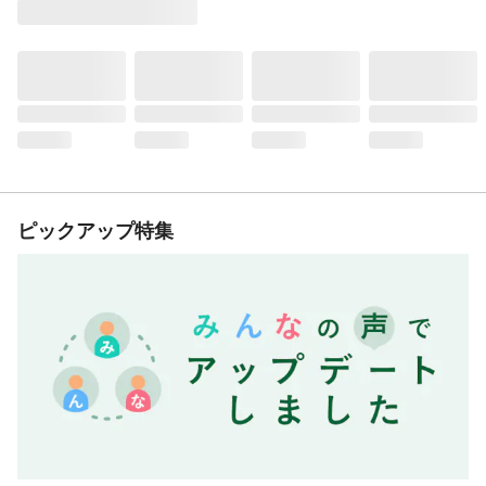
ピックアップ特集