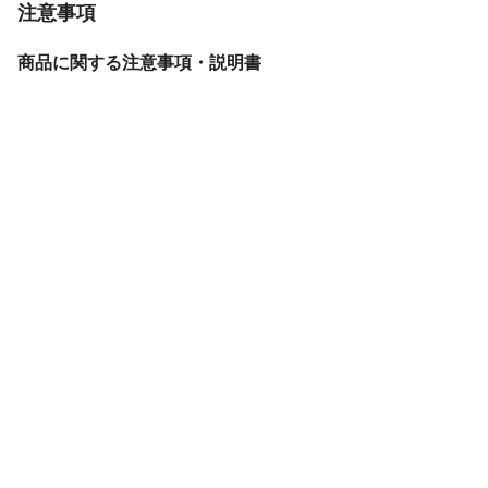
注意事項
商品に関する注意事項・説明書