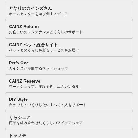
となりのカインズさん
ホームセンターを遊び倒すメディア
CAINZ Reform
お住まいのメンテナンスとくらしのサポート
CAINZ ペット総合サイト
ペットとのくらしを彩るサービスをお届け
Pet’s One
カインズが展開するペットショップ
CAINZ Reserve
ワークショップ、施設予約、工具レンタル
DIY Style
自分でものづくりしたいすべての人をサポート
くらシェア
商品を組み合わせたくらしのアイデアシェア
トラノテ