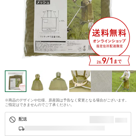
※商品のデザインや仕様、原産国は予告なく変更となる場合がございます。
ご指定はできませんのでご了承ください。
配送