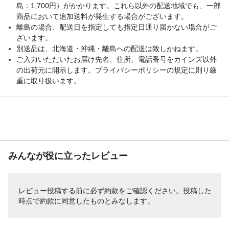
島：1,700円）がかかります。これら以外の配送地域でも、一部
商品において追加送料が発生する場合がございます。
離島の場合、配送日を指定しても指定日通り届かない場合がご
ざいます。
別送品は、北海道・沖縄・離島への配送は致しかねます。
ご入力いただいたお届け先名、住所、電話番号をカインズ以外
の出荷元に開示します。プライバシーポリシーの規定に則り厳
重に取り扱います。
みんなが役に立ったレビュー
レビュー投稿する前に必ず
約款
をご確認ください。投稿した
時点で約款に同意したものとみなします。