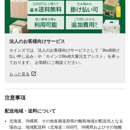
法人のお客様向けサービス
カインズでは、法人のお客様向けサービスとして「BtoB掛け
払い申し込み」や「カインズBtoB大量注文アシスト」を承っ
ております。 お気軽にご相談ください。
もっと見る
注意事項
配送地域・送料について
北海道、沖縄県、その他各都道府県の離島地域が配送先となる
場合は、地域配送料（北海道：500円、沖縄県およびその他離