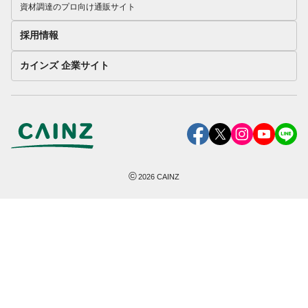
資材調達のプロ向け通販サイト
採用情報
カインズ 企業サイト
©
2026
CAINZ