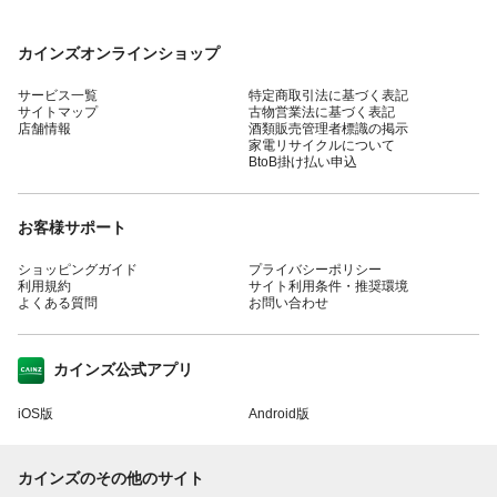
カインズオンラインショップ
サービス一覧
特定商取引法に基づく表記
サイトマップ
古物営業法に基づく表記
店舗情報
酒類販売管理者標識の掲示
家電リサイクルについて
BtoB掛け払い申込
お客様サポート
ショッピングガイド
プライバシーポリシー
利用規約
サイト利用条件・推奨環境
よくある質問
お問い合わせ
カインズ公式アプリ
iOS版
Android版
カインズのその他のサイト