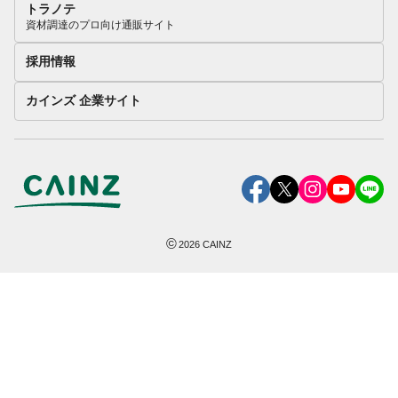
トラノテ
資材調達のプロ向け通販サイト
採用情報
カインズ 企業サイト
©
2026
CAINZ