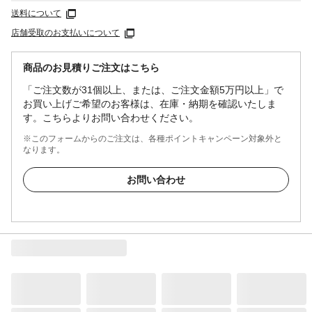
送料について
店舗受取のお支払いについて
商品のお見積りご注文はこちら
「ご注文数が31個以上、または、ご注文金額5万円以上」で
お買い上げご希望のお客様は、在庫・納期を確認いたしま
す。こちらよりお問い合わせください。
※このフォームからのご注文は、各種ポイントキャンペーン対象外と
なります。
お問い合わせ