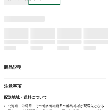
商品説明
注意事項
配送地域・送料について
北海道、沖縄県、その他各都道府県の離島地域が配送先となる