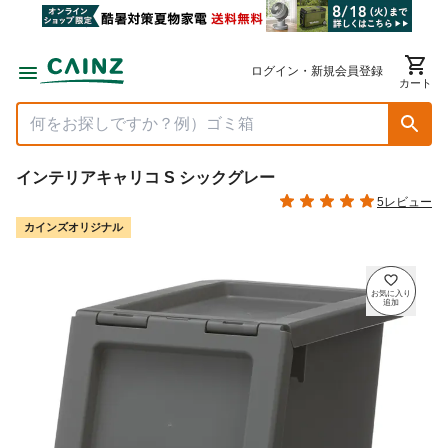
ログイン・新規会員登録
カート
インテリアキャリコ S シックグレー
5レビュー
カインズオリジナル