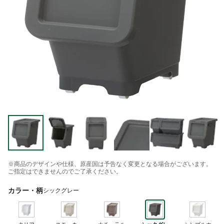
※商品のデザインや仕様、原産国は予告なく変更となる場合がございます。
ご指定はできませんのでご了承ください。
カラー・柄
シックグレー