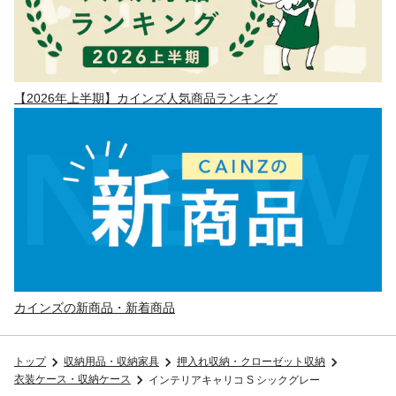
【2026年上半期】カインズ人気商品ランキング
カインズの新商品・新着商品
トップ
収納用品・収納家具
押入れ収納・クローゼット収納
衣装ケース・収納ケース
インテリアキャリコ S シックグレー