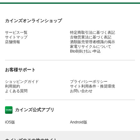
カインズオンラインショップ
サービス一覧
特定商取引法に基づく表記
サイトマップ
古物営業法に基づく表記
店舗情報
酒類販売管理者標識の掲示
家電リサイクルについて
BtoB掛け払い申込
お客様サポート
ショッピングガイド
プライバシーポリシー
利用規約
サイト利用条件・推奨環境
よくある質問
お問い合わせ
カインズ公式アプリ
iOS版
Android版