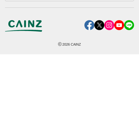
©
2026
CAINZ