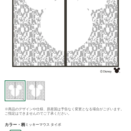
※商品のデザインや仕様、原産国は予告なく変更となる場合がございます。
ご指定はできませんのでご了承ください。
カラー・柄
ミッキーマウス タイポ