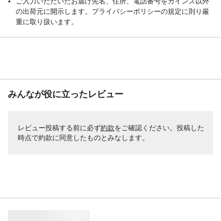
ご入力いただいたお届け先名、住所、電話番号をカインズ以外
の出荷元に開示します。プライバシーポリシーの規定に則り厳
重に取り扱います。
みんなが役に立ったレビュー
レビュー投稿する前に必ず
約款
をご確認ください。投稿した
時点で約款に同意したものとみなします。