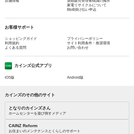
店舗情報
酒類販売管理者標識の掲示
家電リサイクルについて
BtoB掛け払い申込
お客様サポート
ショッピングガイド
プライバシーポリシー
利用規約
サイト利用条件・推奨環境
よくある質問
お問い合わせ
カインズ公式アプリ
iOS版
Android版
カインズのその他のサイト
となりのカインズさん
ホームセンターを遊び倒すメディア
CAINZ Reform
お住まいのメンテナンスとくらしのサポート