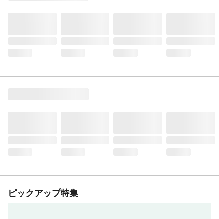
ピックアップ特集