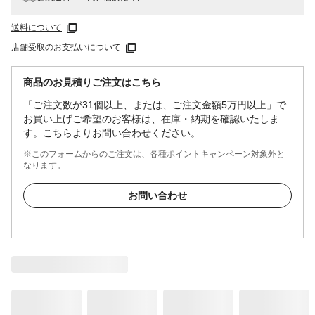
送料について
店舗受取のお支払いについて
商品のお見積りご注文はこちら
「ご注文数が31個以上、または、ご注文金額5万円以上」で
お買い上げご希望のお客様は、在庫・納期を確認いたしま
す。こちらよりお問い合わせください。
※このフォームからのご注文は、各種ポイントキャンペーン対象外と
なります。
お問い合わせ