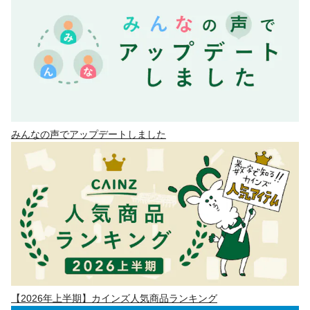
みんなの声でアップデートしました
【2026年上半期】カインズ人気商品ランキング