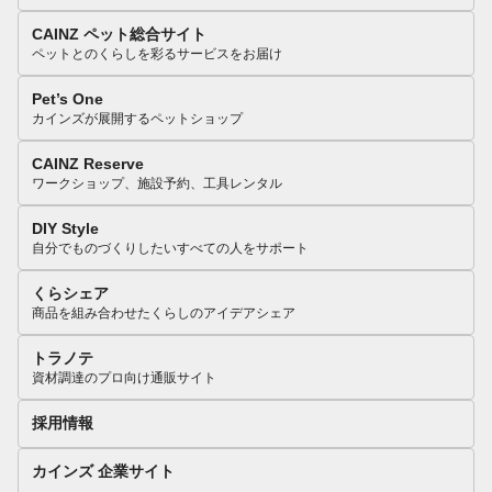
CAINZ ペット総合サイト
ペットとのくらしを彩るサービスをお届け
Pet’s One
カインズが展開するペットショップ
CAINZ Reserve
ワークショップ、施設予約、工具レンタル
DIY Style
自分でものづくりしたいすべての人をサポート
くらシェア
商品を組み合わせたくらしのアイデアシェア
トラノテ
資材調達のプロ向け通販サイト
採用情報
カインズ 企業サイト