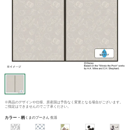
※商品のデザインや仕様、原産国は予告なく変更となる場合がございます。
ご指定はできませんのでご了承ください。
カラー・柄
くまのプーさん 生活