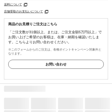
送料について
店舗受取のお支払いについて
商品のお見積りご注文はこちら
「ご注文数が31個以上、または、ご注文金額5万円以上」で
お買い上げご希望のお客様は、在庫・納期を確認いたしま
す。こちらよりお問い合わせください。
※このフォームからのご注文は、各種ポイントキャンペーン対象外と
なります。
お問い合わせ