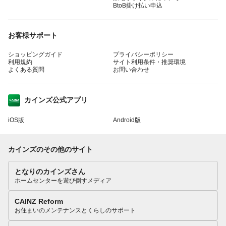
BtoB掛け払い申込
お客様サポート
ショッピングガイド
プライバシーポリシー
利用規約
サイト利用条件・推奨環境
よくある質問
お問い合わせ
カインズ公式アプリ
iOS版
Android版
カインズのその他のサイト
となりのカインズさん
ホームセンターを遊び倒すメディア
CAINZ Reform
お住まいのメンテナンスとくらしのサポート