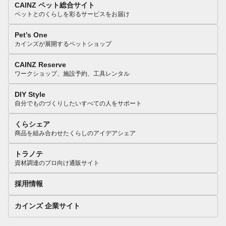
CAINZ ペット総合サイト
ペットとのくらしを彩るサービスをお届け
Pet’s One
カインズが展開するペットショップ
CAINZ Reserve
ワークショップ、施設予約、工具レンタル
DIY Style
自分でものづくりしたいすべての人をサポート
くらシェア
商品を組み合わせたくらしのアイデアシェア
トラノテ
資材調達のプロ向け通販サイト
採用情報
カインズ 企業サイト