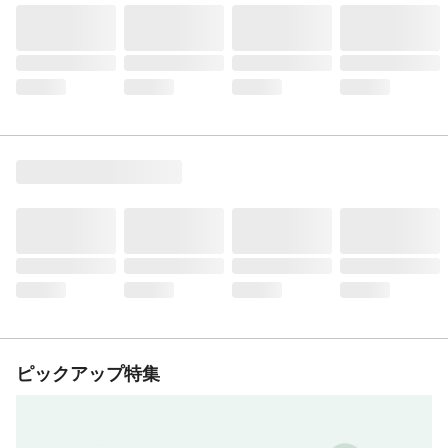
ピックアップ特集