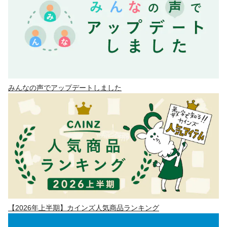
みんなの声でアップデートしました
【2026年上半期】カインズ人気商品ランキング