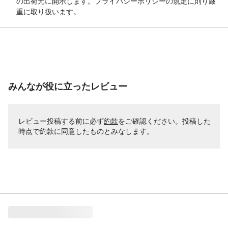
の出荷元に開示します。プライバシーポリシーの規定に則り厳
重に取り扱います。
みんなが役に立ったレビュー
レビュー投稿する前に必ず
約款
をご確認ください。投稿した
時点で約款に同意したものとみなします。