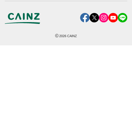
©
2026
CAINZ