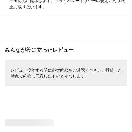
の出荷元に開示します。プライバシーポリシーの規定に則り厳
重に取り扱います。
みんなが役に立ったレビュー
レビュー投稿する前に必ず
約款
をご確認ください。投稿した
時点で約款に同意したものとみなします。