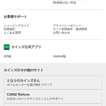
BtoB掛け払い申込
お客様サポート
ショッピングガイド
プライバシーポリシー
利用規約
サイト利用条件・推奨環境
よくある質問
お問い合わせ
カインズ公式アプリ
iOS版
Android版
カインズのその他のサイト
となりのカインズさん
ホームセンターを遊び倒すメディア
CAINZ Reform
お住まいのメンテナンスとくらしのサポート