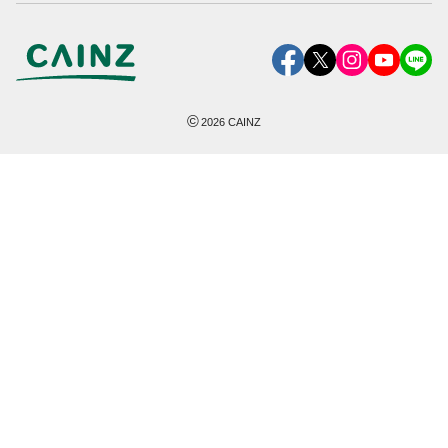
©
2026
CAINZ