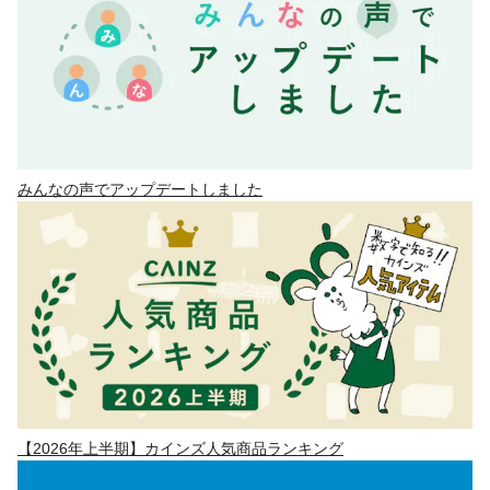
みんなの声でアップデートしました
【2026年上半期】カインズ人気商品ランキング