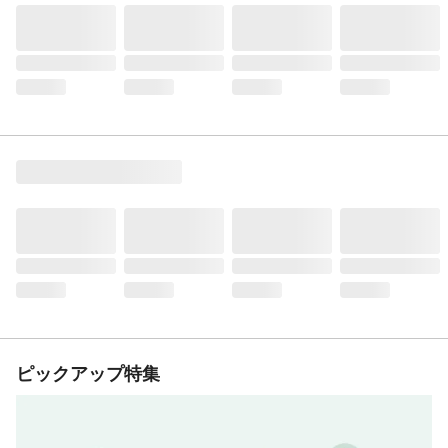
ピックアップ特集