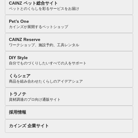
CAINZ ペット総合サイト
ペットとのくらしを彩るサービスをお届け
Pet’s One
カインズが展開するペットショップ
CAINZ Reserve
ワークショップ、施設予約、工具レンタル
DIY Style
自分でものづくりしたいすべての人をサポート
くらシェア
商品を組み合わせたくらしのアイデアシェア
トラノテ
資材調達のプロ向け通販サイト
採用情報
カインズ 企業サイト