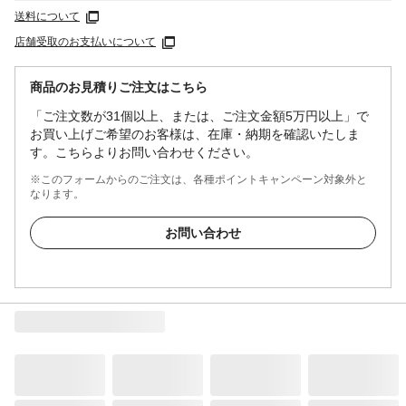
送料について
店舗受取のお支払いについて
商品のお見積りご注文はこちら
「ご注文数が31個以上、または、ご注文金額5万円以上」で
お買い上げご希望のお客様は、在庫・納期を確認いたしま
す。こちらよりお問い合わせください。
※このフォームからのご注文は、各種ポイントキャンペーン対象外と
なります。
お問い合わせ