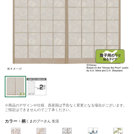
※商品のデザインや仕様、原産国は予告なく変更となる場合がございます。
ご指定はできませんのでご了承ください。
カラー・柄
くまのプーさん 生活